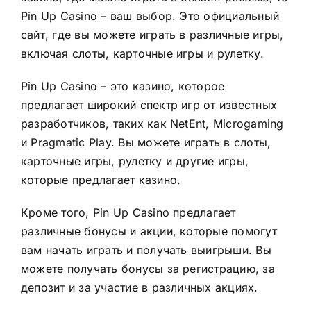
Pin Up Casino – ваш выбор. Это официальный
сайт, где вы можете играть в различные игры,
включая слоты, карточные игры и рулетку.
Pin Up Casino – это казино, которое
предлагает широкий спектр игр от известных
разработчиков, таких как NetEnt, Microgaming
и Pragmatic Play. Вы можете играть в слоты,
карточные игры, рулетку и другие игры,
которые предлагает казино.
Кроме того, Pin Up Casino предлагает
различные бонусы и акции, которые помогут
вам начать играть и получать выигрыши. Вы
можете получать бонусы за регистрацию, за
депозит и за участие в различных акциях.