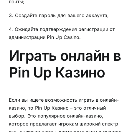
почты;
3. Создайте пароль для вашего аккаунта;
4. Ожидайте подтверждения регистрации от
администрации Pin Up Casino.
Играть онлайн в
Pin Up Казино
Если вы ищете возможность играть в онлайн-
казино, то Pin Up Казино – это отличный
выбор. Это популярное онлайн-казино,
которое предлагает игрокам широкий спектр
игр, включая слоты, карточные игры и рулетку.