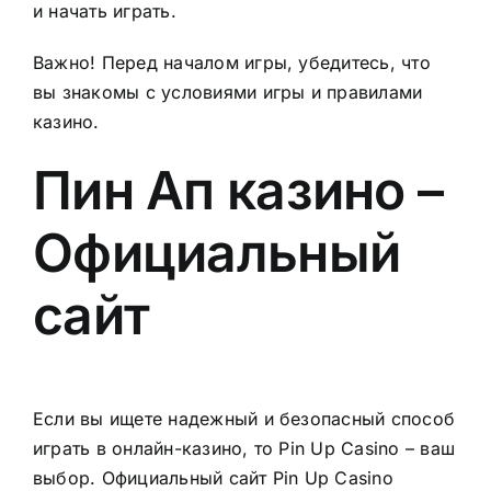
и начать играть.
Важно! Перед началом игры, убедитесь, что
вы знакомы с условиями игры и правилами
казино.
Пин Ап казино –
Официальный
сайт
Если вы ищете надежный и безопасный способ
играть в онлайн-казино, то Pin Up Casino – ваш
выбор. Официальный сайт Pin Up Casino