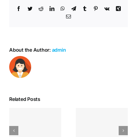
Facebook
Twitter
Reddit
LinkedIn
WhatsApp
Telegram
Tumblr
Pinterest
Vk
Xing
Email
About the Author:
admin
Related Posts