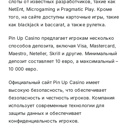
слоты от известных разработчиков, такие как
NetEnt, Microgaming и Pragmatic Play. Кроме
того, на сайте доступны карточные игры, такие
как blackjack и baccarat, а также рулетка.
Pin Up Casino предлагает игрокам несколько
способов депозита, включая Visa, Mastercard,
Maestro, Neteller, Skrill и другие. Минимальный
депозит составляет 10 евро, а максимальный –
10 000 евро.
Официальный сайт Pin Up Casino имеет
высокую безопасность, что обеспечивает
безопасность и честность игроков. Компания
использует современные технологии для
защиты данных и обеспечивает
конфиденциальность игроков.