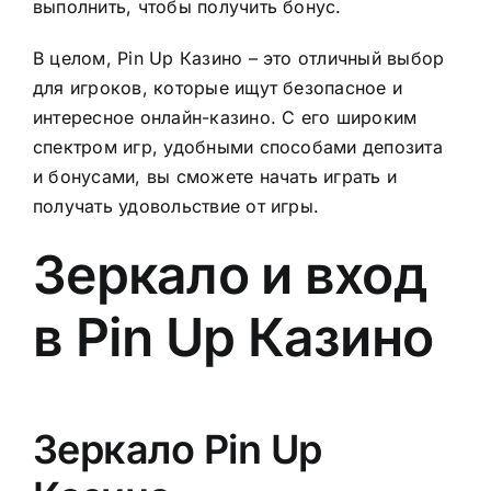
выполнить, чтобы получить бонус.
В целом, Pin Up Казино – это отличный выбор
для игроков, которые ищут безопасное и
интересное онлайн-казино. С его широким
спектром игр, удобными способами депозита
и бонусами, вы сможете начать играть и
получать удовольствие от игры.
Зеркало и вход
в Pin Up Казино
Зеркало Pin Up