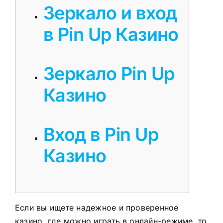
Зеркало и вход
в Pin Up Казино
Зеркало Pin Up
Казино
Вход в Pin Up
Казино
Если вы ищете надежное и проверенное
казино, где можно играть в онлайн-режиме, то