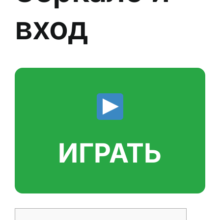
вход
ИГРАТЬ