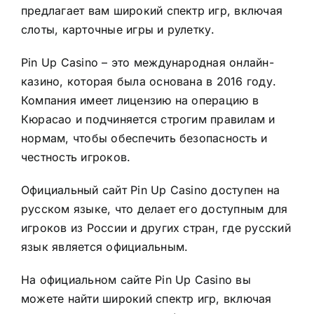
предлагает вам широкий спектр игр, включая
слоты, карточные игры и рулетку.
Pin Up Casino – это международная онлайн-
казино, которая была основана в 2016 году.
Компания имеет лицензию на операцию в
Кюрасао и подчиняется строгим правилам и
нормам, чтобы обеспечить безопасность и
честность игроков.
Официальный сайт Pin Up Casino доступен на
русском языке, что делает его доступным для
игроков из России и других стран, где русский
язык является официальным.
На официальном сайте Pin Up Casino вы
можете найти широкий спектр игр, включая