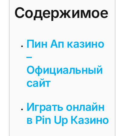
Содержимое
Пин Ап казино
–
Официальный
сайт
Играть онлайн
в Pin Up Казино