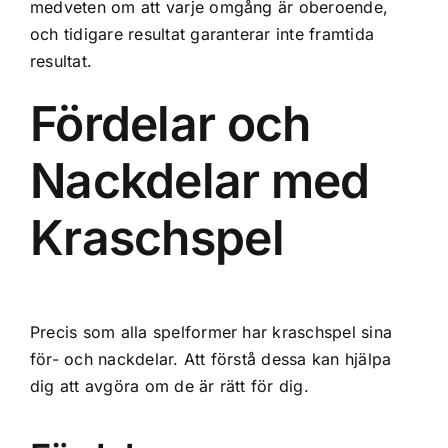
medveten om att varje omgång är oberoende,
och tidigare resultat garanterar inte framtida
resultat.
Fördelar och
Nackdelar med
Kraschspel
Precis som alla spelformer har kraschspel sina
för- och nackdelar. Att förstå dessa kan hjälpa
dig att avgöra om de är rätt för dig.