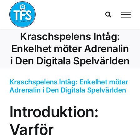
Skip
to
content
Kraschspelens Intåg:
Enkelhet möter Adrenalin
i Den Digitala Spelvärlden
Kraschspelens Intåg: Enkelhet möter
Adrenalin i Den Digitala Spelvärlden
Introduktion:
Varför