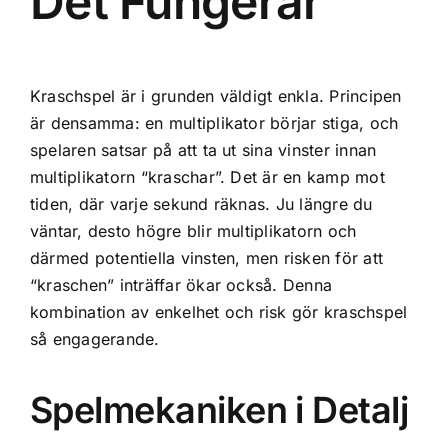
Det Fungerar
Kraschspel är i grunden väldigt enkla. Principen
är densamma: en multiplikator börjar stiga, och
spelaren satsar på att ta ut sina vinster innan
multiplikatorn “kraschar”. Det är en kamp mot
tiden, där varje sekund räknas. Ju längre du
väntar, desto högre blir multiplikatorn och
därmed potentiella vinsten, men risken för att
“kraschen” inträffar ökar också. Denna
kombination av enkelhet och risk gör kraschspel
så engagerande.
Spelmekaniken i Detalj