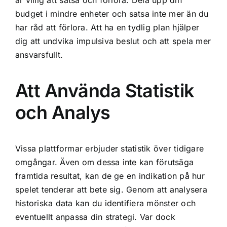
är villig att satsa och förlora. Dela upp din
budget i mindre enheter och satsa inte mer än du
har råd att förlora. Att ha en tydlig plan hjälper
dig att undvika impulsiva beslut och att spela mer
ansvarsfullt.
Att Använda Statistik
och Analys
Vissa plattformar erbjuder statistik över tidigare
omgångar. Även om dessa inte kan förutsäga
framtida resultat, kan de ge en indikation på hur
spelet tenderar att bete sig. Genom att analysera
historiska data kan du identifiera mönster och
eventuellt anpassa din strategi. Var dock