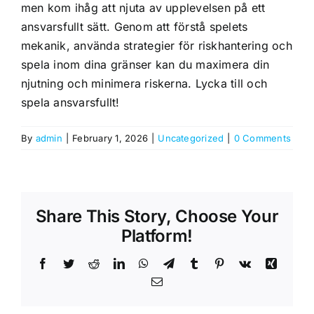
men kom ihåg att njuta av upplevelsen på ett
ansvarsfullt sätt. Genom att förstå spelets
mekanik, använda strategier för riskhantering och
spela inom dina gränser kan du maximera din
njutning och minimera riskerna. Lycka till och
spela ansvarsfullt!
By
admin
|
February 1, 2026
|
Uncategorized
|
0 Comments
Share This Story, Choose Your
Platform!
Facebook
Twitter
Reddit
LinkedIn
WhatsApp
Telegram
Tumblr
Pinterest
Vk
Xing
Email