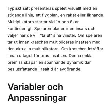
Typiskt sett presenteras spelet visuellt med en
stigande linje, ett flygplan, en raket eller liknande.
Multiplikatorn startar vid 1x och ökar
kontinuerligt. Spelaren placerar en insats och
väljer när de vill “ta ut” sina vinster. Om spelaren
tar ut innan kraschen multipliceras insatsen med
den aktuella multiplikatorn. Om kraschen inträffar
innan uttaget förloras insatsen. Denna enkla
premiss skapar en spännande dynamik där
beslutsfattande i realtid är avgörande.
Variabler och
Anpassningar