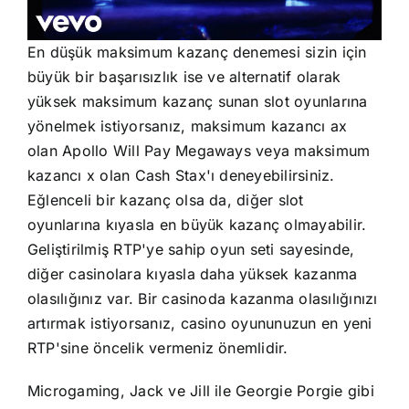
En düşük maksimum kazanç denemesi sizin için
büyük bir başarısızlık ise ve alternatif olarak
yüksek maksimum kazanç sunan slot oyunlarına
yönelmek istiyorsanız, maksimum kazancı ax
olan Apollo Will Pay Megaways veya maksimum
kazancı x olan Cash Stax'ı deneyebilirsiniz.
Eğlenceli bir kazanç olsa da, diğer slot
oyunlarına kıyasla en büyük kazanç olmayabilir.
Geliştirilmiş RTP'ye sahip oyun seti sayesinde,
diğer casinolara kıyasla daha yüksek kazanma
olasılığınız var. Bir casinoda kazanma olasılığınızı
artırmak istiyorsanız, casino oyununuzun en yeni
RTP'sine öncelik vermeniz önemlidir.
Microgaming, Jack ve Jill ile Georgie Porgie gibi