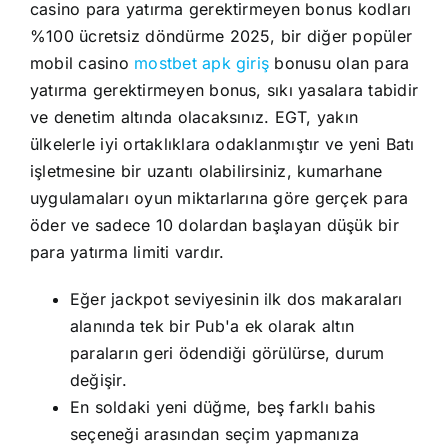
casino para yatırma gerektirmeyen bonus kodları
%100 ücretsiz döndürme 2025, bir diğer popüler
mobil casino
mostbet apk giriş
bonusu olan para
yatırma gerektirmeyen bonus, sıkı yasalara tabidir
ve denetim altında olacaksınız. EGT, yakın
ülkelerle iyi ortaklıklara odaklanmıştır ve yeni Batı
işletmesine bir uzantı olabilirsiniz, kumarhane
uygulamaları oyun miktarlarına göre gerçek para
öder ve sadece 10 dolardan başlayan düşük bir
para yatırma limiti vardır.
Eğer jackpot seviyesinin ilk dos makaraları
alanında tek bir Pub'a ek olarak altın
paraların geri ödendiği görülürse, durum
değişir.
En soldaki yeni düğme, beş farklı bahis
seçeneği arasından seçim yapmanıza