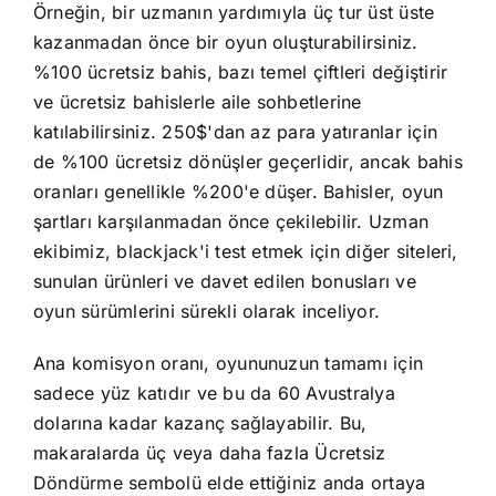
Örneğin, bir uzmanın yardımıyla üç tur üst üste
kazanmadan önce bir oyun oluşturabilirsiniz.
%100 ücretsiz bahis, bazı temel çiftleri değiştirir
ve ücretsiz bahislerle aile sohbetlerine
katılabilirsiniz. 250$'dan az para yatıranlar için
de %100 ücretsiz dönüşler geçerlidir, ancak bahis
oranları genellikle %200'e düşer. Bahisler, oyun
şartları karşılanmadan önce çekilebilir. Uzman
ekibimiz, blackjack'i test etmek için diğer siteleri,
sunulan ürünleri ve davet edilen bonusları ve
oyun sürümlerini sürekli olarak inceliyor.
Ana komisyon oranı, oyununuzun tamamı için
sadece yüz katıdır ve bu da 60 Avustralya
dolarına kadar kazanç sağlayabilir. Bu,
makaralarda üç veya daha fazla Ücretsiz
Döndürme sembolü elde ettiğiniz anda ortaya