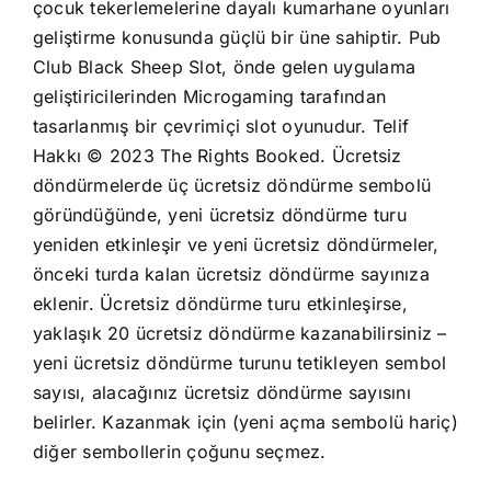
çocuk tekerlemelerine dayalı kumarhane oyunları
geliştirme konusunda güçlü bir üne sahiptir. Pub
Club Black Sheep Slot, önde gelen uygulama
geliştiricilerinden Microgaming tarafından
tasarlanmış bir çevrimiçi slot oyunudur. Telif
Hakkı © 2023 The Rights Booked. Ücretsiz
döndürmelerde üç ücretsiz döndürme sembolü
göründüğünde, yeni ücretsiz döndürme turu
yeniden etkinleşir ve yeni ücretsiz döndürmeler,
önceki turda kalan ücretsiz döndürme sayınıza
eklenir. Ücretsiz döndürme turu etkinleşirse,
yaklaşık 20 ücretsiz döndürme kazanabilirsiniz –
yeni ücretsiz döndürme turunu tetikleyen sembol
sayısı, alacağınız ücretsiz döndürme sayısını
belirler. Kazanmak için (yeni açma sembolü hariç)
diğer sembollerin çoğunu seçmez.