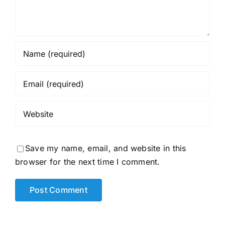
Save my name, email, and website in this
browser for the next time I comment.