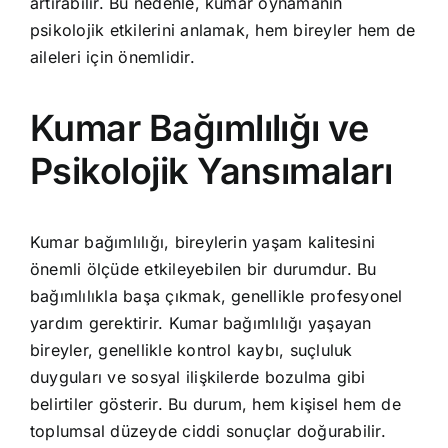
artırabilir. Bu nedenle, kumar oynamanın
psikolojik etkilerini anlamak, hem bireyler hem de
aileleri için önemlidir.
Kumar Bağımlılığı ve
Psikolojik Yansımaları
Kumar bağımlılığı, bireylerin yaşam kalitesini
önemli ölçüde etkileyebilen bir durumdur. Bu
bağımlılıkla başa çıkmak, genellikle profesyonel
yardım gerektirir. Kumar bağımlılığı yaşayan
bireyler, genellikle kontrol kaybı, suçluluk
duyguları ve sosyal ilişkilerde bozulma gibi
belirtiler gösterir. Bu durum, hem kişisel hem de
toplumsal düzeyde ciddi sonuçlar doğurabilir.