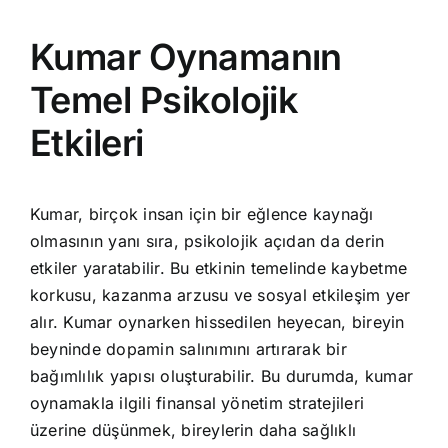
Kumar Oynamanın
Temel Psikolojik
Etkileri
Kumar, birçok insan için bir eğlence kaynağı
olmasının yanı sıra, psikolojik açıdan da derin
etkiler yaratabilir. Bu etkinin temelinde kaybetme
korkusu, kazanma arzusu ve sosyal etkileşim yer
alır. Kumar oynarken hissedilen heyecan, bireyin
beyninde dopamin salınımını artırarak bir
bağımlılık yapısı oluşturabilir. Bu durumda, kumar
oynamakla ilgili finansal yönetim stratejileri
üzerine düşünmek, bireylerin daha sağlıklı