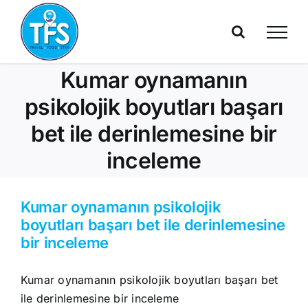
Skip
to
content
Kumar oynamanın
psikolojik boyutları başarı
bet ile derinlemesine bir
inceleme
Kumar oynamanın psikolojik
boyutları başarı bet ile derinlemesine
bir inceleme
Kumar oynamanın psikolojik boyutları başarı bet
ile derinlemesine bir inceleme