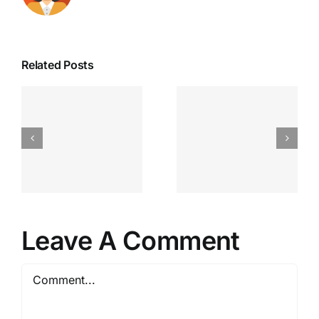
Related Posts
Leave A Comment
Comment