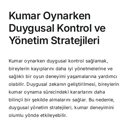
Kumar Oynarken
Duygusal Kontrol ve
Yönetim Stratejileri
Kumar oynarken duygusal kontrol sağlamak,
bireylerin kayıplarını daha iyi yönetmelerine ve
sağlıklı bir oyun deneyimi yaşamalarına yardımcı
olabilir. Duygusal zekanın geliştirilmesi, bireylerin
kumar oynama sürecindeki kararlarını daha
bilinçli bir şekilde almalarını sağlar. Bu nedenle,
duygusal yönetim stratejileri, kumar deneyimini
olumlu yönde etkileyebilir.