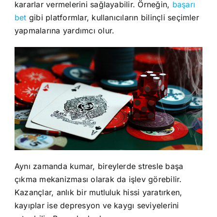
kararlar vermelerini sağlayabilir. Örneğin,
başarı
bet
gibi platformlar, kullanıcıların bilinçli seçimler
yapmalarına yardımcı olur.
Aynı zamanda kumar, bireylerde stresle başa
çıkma mekanizması olarak da işlev görebilir.
Kazançlar, anlık bir mutluluk hissi yaratırken,
kayıplar ise depresyon ve kaygı seviyelerini