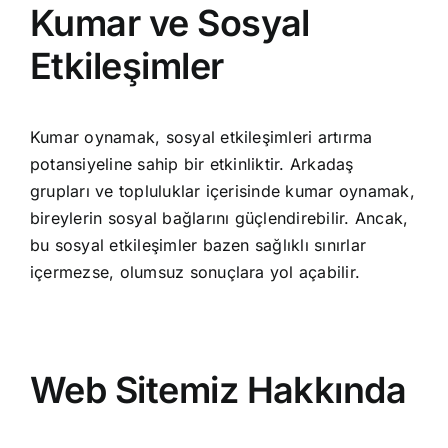
Kumar ve Sosyal
Etkileşimler
Kumar oynamak, sosyal etkileşimleri artırma
potansiyeline sahip bir etkinliktir. Arkadaş
grupları ve topluluklar içerisinde kumar oynamak,
bireylerin sosyal bağlarını güçlendirebilir. Ancak,
bu sosyal etkileşimler bazen sağlıklı sınırlar
içermezse, olumsuz sonuçlara yol açabilir.
Web Sitemiz Hakkında