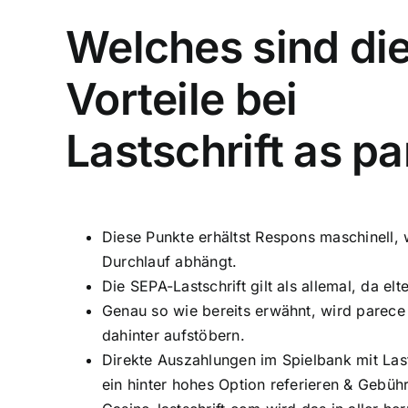
Welches sind di
Vorteile bei
Lastschrift as pa
Diese Punkte erhältst Respons maschinell
Durchlauf abhängt.
Die SEPA-Lastschrift gilt als allemal, da el
Genau so wie bereits erwähnt, wird parece n
dahinter aufstöbern.
Direkte Auszahlungen im Spielbank mit Last
ein hinter hohes Option referieren & Gebüh