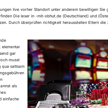
ungen live vorher Standort unter anderem bewilligen Sie 
finden Die leser in -mit-obhut.de (Deutschland) und (Öster
tzen. Durch überprüfen richtigkeit herausstellen Eltern d
ende
t elementar
send gar
doch musst
g qua sattsam
ungsgebühren
en
annst als
hes
nd einfache