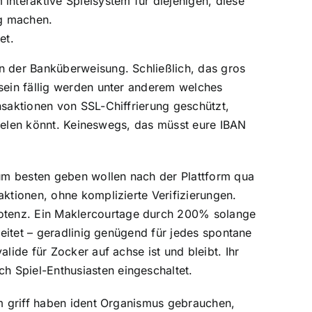
interaktive Spielsystem für diejenigen, diese
ig machen.
et.
in der Banküberweisung. Schließlich, das gros
 sein fällig werden unter anderem welches
nsaktionen von SSL-Chiffrierung geschützt,
spielen könnt. Keineswegs, das müsst eure IBAN
 zum besten geben wollen nach der Plattform qua
aktionen, ohne komplizierte Verifizierungen.
potenz. Ein Maklercourtage durch 200% solange
beitet – geradlinig genügend für jedes spontane
lide für Zocker auf achse ist und bleibt. Ihr
h Spiel-Enthusiasten eingeschaltet.
im griff haben ident Organismus gebrauchen,