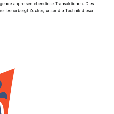
folgende anpreisen ebendiese Transaktionen. Dies
rner beherbergt Zocker, unser die Technik dieser