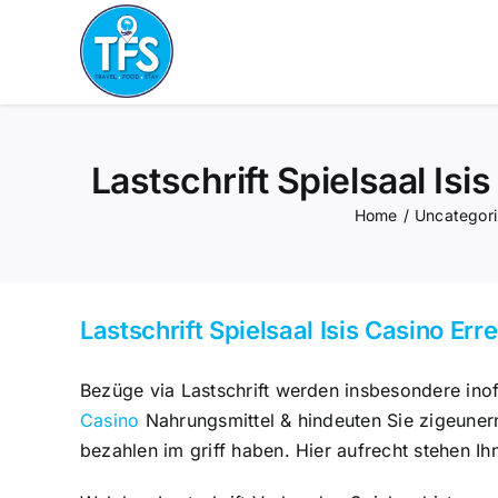
Skip
to
content
Lastschrift Spielsaal Is
Home
/
Uncategor
Lastschrift Spielsaal Isis Casino Er
Bezüge via Lastschrift werden insbesondere inoff
Casino
Nahrungsmittel & hindeuten Sie zigeunern
bezahlen im griff haben.
Hier aufrecht stehen I