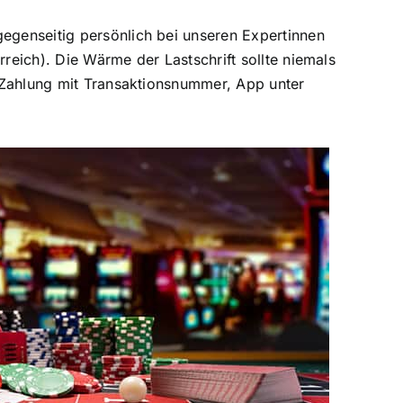
gegenseitig persönlich bei unseren Expertinnen
reich). Die Wärme der Lastschrift sollte niemals
ie Zahlung mit Transaktionsnummer, App unter