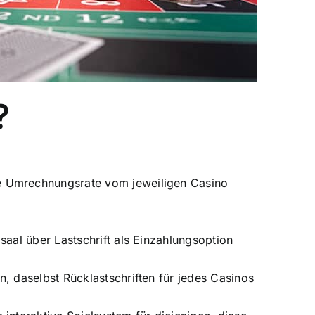
?
se Umrechnungsrate vom jeweiligen Casino
saal über Lastschrift als Einzahlungsoption
n, daselbst Rücklastschriften für jedes Casinos