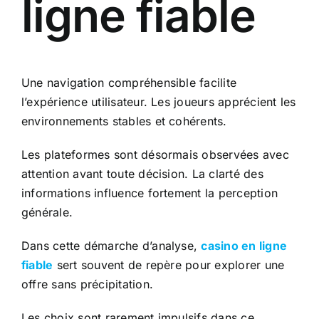
ligne fiable
Une navigation compréhensible facilite
l’expérience utilisateur. Les joueurs apprécient les
environnements stables et cohérents.
Les plateformes sont désormais observées avec
attention avant toute décision. La clarté des
informations influence fortement la perception
générale.
Dans cette démarche d’analyse,
casino en ligne
fiable
sert souvent de repère pour explorer une
offre sans précipitation.
Les choix sont rarement impulsifs dans ce