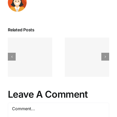
Related Posts
Leave A Comment
Comment