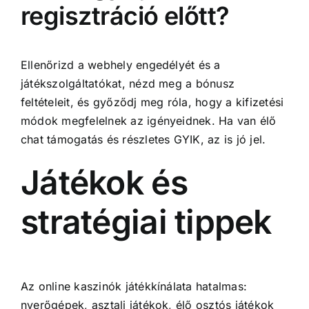
regisztráció előtt?
Ellenőrizd a webhely engedélyét és a
játékszolgáltatókat, nézd meg a bónusz
feltételeit, és győződj meg róla, hogy a kifizetési
módok megfelelnek az igényeidnek. Ha van élő
chat támogatás és részletes GYIK, az is jó jel.
Játékok és
stratégiai tippek
Az online kaszinók játékkínálata hatalmas:
nyerőgépek, asztali játékok, élő osztós játékok