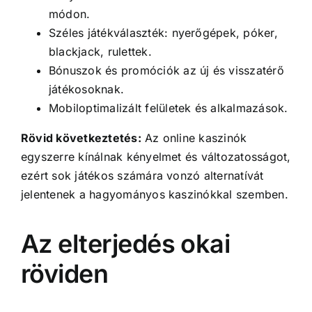
módon.
Széles játékválaszték: nyerőgépek, póker,
blackjack, rulettek.
Bónuszok és promóciók az új és visszatérő
játékosoknak.
Mobiloptimalizált felületek és alkalmazások.
Rövid következtetés:
Az online kaszinók
egyszerre kínálnak kényelmet és változatosságot,
ezért sok játékos számára vonzó alternatívát
jelentenek a hagyományos kaszinókkal szemben.
Az elterjedés okai
röviden