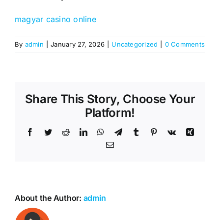
magyar casino online
By
admin
|
January 27, 2026
|
Uncategorized
|
0 Comments
Share This Story, Choose Your
Platform!
Facebook
Twitter
Reddit
LinkedIn
WhatsApp
Telegram
Tumblr
Pinterest
Vk
Xing
Email
About the Author:
admin