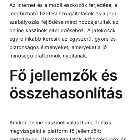
Az internet és a mobil eszközök terjedése, a
megbízható fizetési szolgáltatások és a jogi
szabályozás fejlődése mind hozzájárultak az
online kaszinók elterjedéséhez. A játékosok
egyre inkább keresik az egyszerű, gyors és
biztonságos élményeket, amelyeket a jó
minőségű platformok nyújtanak.
Fő jellemzők és
összehasonlítás
Amikor online kaszinót választunk, fontos
megvizsgálni a platform fő jellemzőit:
engedélyek, játékszolgáltatók, kifizetési idők és