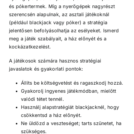
és pókertermek. Míg a nyerőgépek nagyrészt
szerencsén alapulnak, az asztali játékoknál
(például blackjack vagy póker) a stratégia
jelentősen befolyásolhatja az esélyeket. Ismerd
meg a játék szabályait, a ház előnyét és a
kockázatkezelést.
A játékosok számára hasznos stratégiai
javaslatok és gyakorlati pontok:
Állíts be költségvetést és ragaszkodj hozzá.
Gyakorolj ingyenes játékmódban, mielőtt
valódi tétet tennél.
Használj alapstratégiát blackjacknél, hogy
csökkentsd a ház előnyét.
Ne üldözd a veszteséget; tarts szünetet, ha
szükséges.