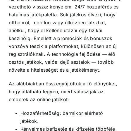
vezethető vissza: kényelem, 24/7 hozzáférés és
hatalmas játékpaletta. Sok játékos élvezi, hogy
otthonról, mobilon vagy útközben játszhat,
anélkül, hogy el kellene utazni egy fizikai
kaszinóig. Emellett a promóciók és bónuszok
vonzóvá teszik a platformokat, különösen az új
regisztrálóknak. A technológia fejlődése — élő
osztós játékok, valós idejű asztalok — tovább
növelte a hitelességet és a játékélményt.
Az alábbiakban összegyűjtöttük a fő előnyöket,
hogy átlátható legyen, miért választják az
emberek az online játékot:
Hozzáférhetőség: bármikor elérhető
játékok.
Kényelmes befizetés és kifizetés többféle