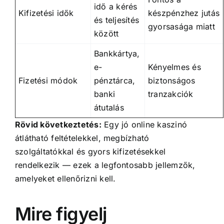
idő a kérés
Kifizetési idők
készpénzhez jutás
és teljesítés
gyorsasága miatt
között
Bankkártya,
e-
Kényelmes és
Fizetési módok
pénztárca,
biztonságos
banki
tranzakciók
átutalás
Rövid következtetés:
Egy jó online kaszinó
átlátható feltételekkel, megbízható
szolgáltatókkal és gyors kifizetésekkel
rendelkezik — ezek a legfontosabb jellemzők,
amelyeket ellenőrizni kell.
Mire figyelj