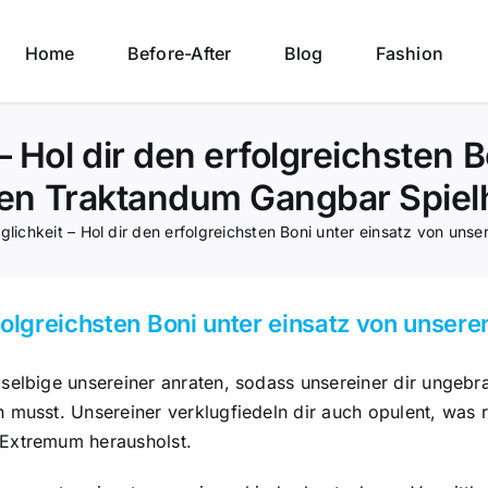
Home
Before-After
Blog
Fashion
 Hol dir den erfolgreichsten B
en Traktandum Gangbar Spielh
ichkeit – Hol dir den erfolgreichsten Boni unter einsatz von uns
folgreichsten Boni unter einsatz von unser
selbige unsereiner anraten, sodass unsereiner dir ungebra
n musst. Unsereiner verklugfiedeln dir auch opulent, was
 Extremum herausholst.