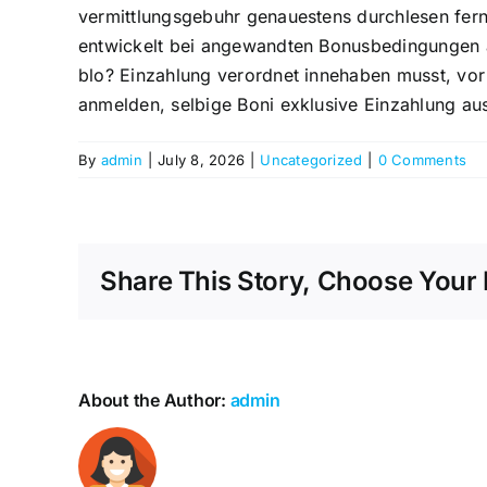
vermittlungsgebuhr genauestens durchlesen ferne
entwickelt bei angewandten Bonusbedingungen a
blo? Einzahlung verordnet innehaben musst, vor 
anmelden, selbige Boni exklusive Einzahlung au
By
admin
|
July 8, 2026
|
Uncategorized
|
0 Comments
Share This Story, Choose Your 
About the Author:
admin