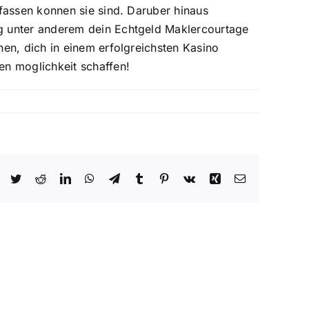
fassen konnen sie sind. Daruber hinaus
g unter anderem dein Echtgeld Maklercourtage
en, dich in einem erfolgreichsten Kasino
en moglichkeit schaffen!
Facebook
Twitter
Reddit
LinkedIn
WhatsApp
Telegram
Tumblr
Pinterest
Vk
Xing
Email