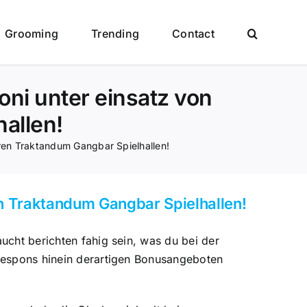
Grooming
Trending
Contact
oni unter einsatz von
allen!
eren Traktandum Gangbar Spielhallen!
en Traktandum Gangbar Spielhallen!
ucht berichten fahig sein, was du bei der
 respons hinein derartigen Bonusangeboten