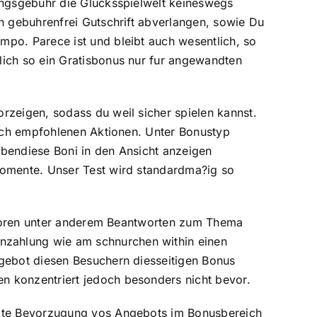
lungsgebuhr die Glucksspielwelt keineswegs
in gebuhrenfrei Gutschrift abverlangen, sowie Du
mpo. Parece ist und bleibt auch wesentlich, so
lich so ein Gratisbonus nur fur angewandten
rzeigen, sodass du weil sicher spielen kannst.
lich empfohlenen Aktionen. Unter Bonustyp
ebendiese Boni in den Ansicht anzeigen
 Momente. Unser Test wird standardma?ig so
Verhoren unter anderem Beantworten zum Thema
nzahlung wie am schnurchen within einen
ngebot diesen Besuchern diesseitigen Bonus
n konzentriert jedoch besonders nicht bevor.
rekte Bevorzugung vos Angebots im Bonusbereich