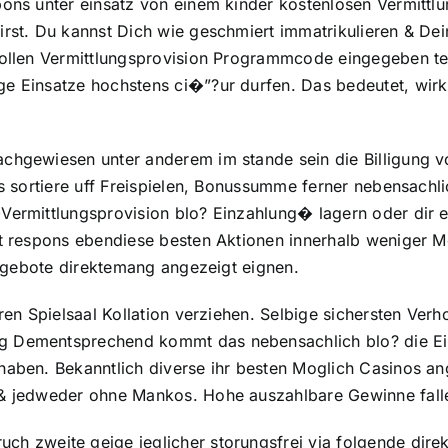
spons unter einsatz von einem kinder kostenlosen Vermitt
irst. Du kannst Dich wie geschmiert immatrikulieren & De
 tollen Vermittlungsprovision Programmcode eingegeben te
ge Einsatze hochstens ci�”?ur durfen. Das bedeutet, wirk
chgewiesen unter anderem im stande sein die Billigung vo
ers sortiere uff Freispielen, Bonussumme ferner nebensach
�Vermittlungsprovision blo? Einzahlung� lagern oder dir 
est respons ebendiese besten Aktionen innerhalb weniger
 Angebote direktemang angezeigt eignen.
seren Spielsaal Kollation verziehen. Selbige sichersten 
ng Dementsprechend kommt das nebensachlich blo? die Ei
thaben. Bekanntlich diverse ihr besten Moglich Casinos a
 & jedweder ohne Mankos. Hohe auszahlbare Gewinne falle
ch zweite geige jeglicher storungsfrei via folgende di