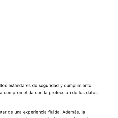
ltos estándares de seguridad y cumplimiento
tá comprometida con la protección de los datos
utar de una experiencia fluida. Además, la