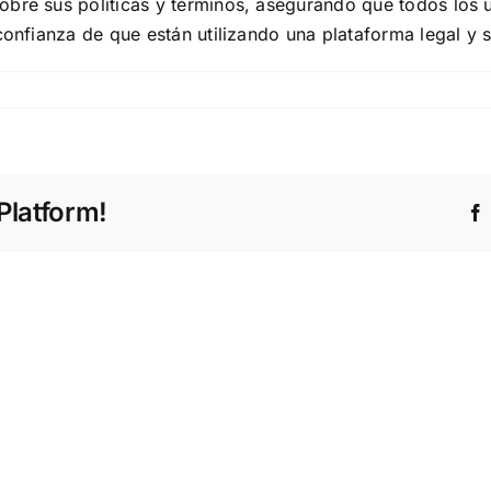
obre sus políticas y términos, asegurando que todos los
confianza de que están utilizando una plataforma legal y 
Platform!