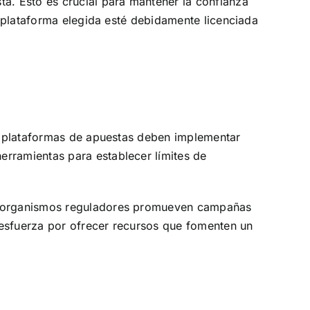
ta. Esto es crucial para mantener la confianza
a plataforma elegida esté debidamente licenciada
 y plataformas de apuestas deben implementar
erramientas para establecer límites de
Los organismos reguladores promueven campañas
 esfuerza por ofrecer recursos que fomenten un