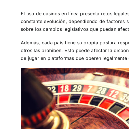
El uso de casinos en línea presenta retos legale
constante evolución, dependiendo de factores s
sobre los cambios legislativos que puedan afect
Además, cada país tiene su propia postura respe
otros las prohíben. Esto puede afectar la dispo
de jugar en plataformas que operen legalmente 