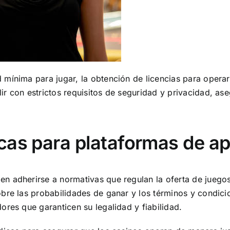
mínima para jugar, la obtención de licencias para operar,
r con estrictos requisitos de seguridad y privacidad, as
cas para plataformas de a
 adherirse a normativas que regulan la oferta de juegos 
obre las probabilidades de ganar y los términos y condic
ores que garanticen su legalidad y fiabilidad.