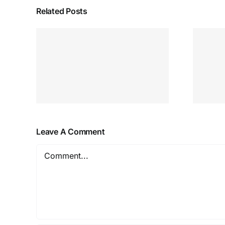
Related Posts
Leave A Comment
Comment