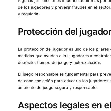
Algunas jurisdicciones imponen auditorías perió
de los jugadores y prevenir fraudes en el sector
y regulada.
Protección del jugado
La protección del jugador es uno de los pilares
medidas que ayuden a los jugadores a controlar
depósito, tiempo de juego y autoexclusión.
El juego responsable es fundamental para prev
de concienciación para educar a los jugadores 
ambiente de juego seguro y responsable.
Aspectos legales en el