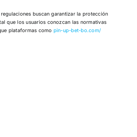
s regulaciones buscan garantizar la protección
tal que los usuarios conozcan las normativas
ar que plataformas como
pin-up-bet-bo.com/