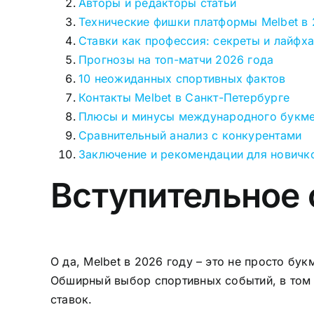
Авторы и редакторы статьи
Технические фишки платформы Melbet в
Ставки как профессия: секреты и лайфх
Прогнозы на топ-матчи 2026 года
10 неожиданных спортивных фактов
Контакты Melbet в Санкт-Петербурге
Плюсы и минусы международного букм
Сравнительный анализ с конкурентами
Заключение и рекомендации для новичк
Вступительное 
О да, Melbet в 2026 году – это не просто б
Обширный выбор спортивных событий, в том ч
ставок.