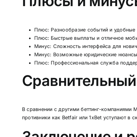
Плюсы и минус
Плюс: Разнообразие событий и удобные
Плюс: Быстрые выплаты и отличное моб
Минус: Сложность интерфейса для нович
Минус: Возможные юридические нюансы 
Плюс: Профессиональная служба поддер
Сравнительный 
В сравнении с другими беттинг-компаниями M
противники как Betfair или 1xBet уступают в 
Заключение и р