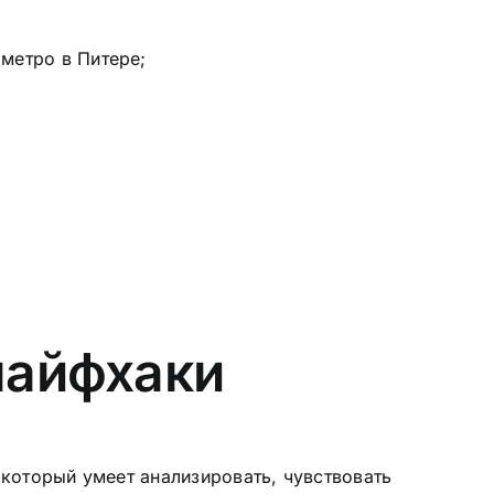
метро в Питере;
лайфхаки
 который умеет анализировать, чувствовать