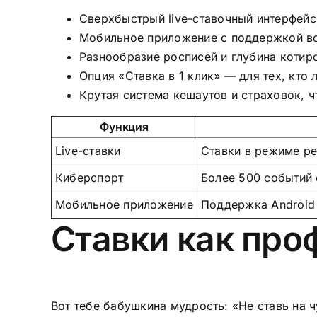
Сверхбыстрый live-ставочный интерфейс 
Мобильное приложение с поддержкой все
Разнообразие росписей и глубина котир
Опция «Ставка в 1 клик» — для тех, кто 
Крутая система кешаутов и страховок, ч
Функция
Live-ставки
Ставки в режиме р
Киберспорт
Более 500 событий 
Мобильное приложение
Поддержка Android
Ставки как про
Вот тебе бабушкина мудрость: «Не ставь на ч