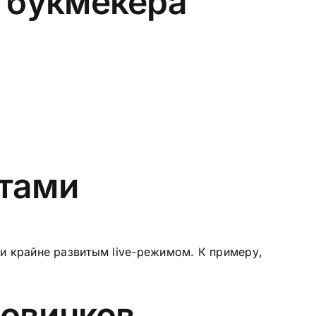
 букмекера
нтами
и крайне развитым live-режимом. К примеру,
новичков