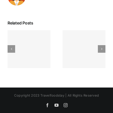
Related Posts
Copyright 2023 Travelfoodstay | All Rights Reserved
Facebook
YouTube
Instagram