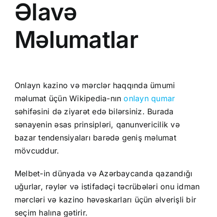
Əlavə
Məlumatlar
Onlayn kazino və mərclər haqqında ümumi
məlumat üçün Wikipedia-nın
onlayn qumar
səhifəsini də ziyarət edə bilərsiniz. Burada
sənayenin əsas prinsipləri, qanunvericilik və
bazar tendensiyaları barədə geniş məlumat
mövcuddur.
Melbet-in dünyada və Azərbaycanda qazandığı
uğurlar, rəylər və istifadəçi təcrübələri onu idman
mərcləri və kazino həvəskarları üçün əlverişli bir
seçim halına gətirir.