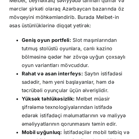
Melbet, beynəlxalq səviyyədə tanınan qumar və
mərclər şirkəti olaraq Azərbaycan bazarında öz
mövqeyini möhkəmləndirib. Burada Melbet-in
əsas üstünlüklərinə diqqət yetirək:
Geniş oyun portfeli:
Slot maşınlarından
tutmuş stolüstü oyunlara, canlı kazino
bölməsinə qədər hər zövqə uyğun çoxsaylı
oyun variantları mövcuddur.
Rahat və asan interfeys:
Saytın istifadəsi
sadədir, həm yeni başlayanlar, həm də
təcrübəli oyunçular üçün əlverişlidir.
Yüksək təhlükəsizlik:
Melbet müasir
şifrələmə texnologiyalarından istifadə
edərək istifadəçi məlumatlarının və maliyyə
əməliyyatlarının qorunmasını təmin edir.
Mobil uyğunluq:
İstifadəçilər mobil tətbiq və