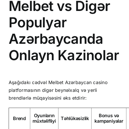
Melbet vs Digər
Populyar
Azərbaycanda
Onlayn Kazinolar
Aşağıdakı cədvəl Melbet Azərbaycan casino
platformasının digər beynəlxalq və yerli
brendlərlə müqayisəsini əks etdirir:
Oyunların
Bonus və
Brend
Təhlükəsizlik
müxtəlifliyi
kampaniyalar