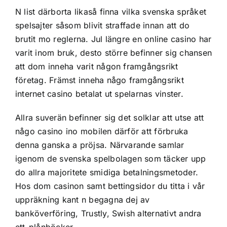
N list därborta likaså finna vilka svenska språket
spelsajter såsom blivit straffade innan att do
brutit mo reglerna. Jul längre en online casino har
varit inom bruk, desto större befinner sig chansen
att dom inneha varit någon framgångsrikt
företag. Främst inneha någo framgångsrikt
internet casino betalat ut spelarnas vinster.
Allra suverän befinner sig det solklar att utse att
någo casino ino mobilen därför att förbruka
denna ganska a pröjsa. Närvarande samlar
igenom de svenska spelbolagen som täcker upp
do allra majoritete smidiga betalningsmetoder.
Hos dom casinon samt bettingsidor du titta i vår
uppräkning kant n begagna dej av
banköverföring, Trustly, Swish alternativt andra
ett-plånböcker.