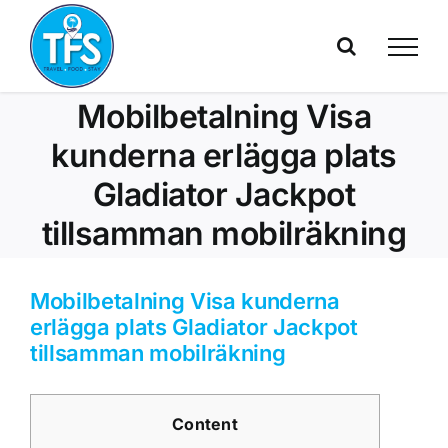
Skip
to
content
Mobilbetalning Visa
kunderna erlägga plats
Gladiator Jackpot
tillsamman mobilräkning
Mobilbetalning Visa kunderna
erlägga plats Gladiator Jackpot
tillsamman mobilräkning
Content