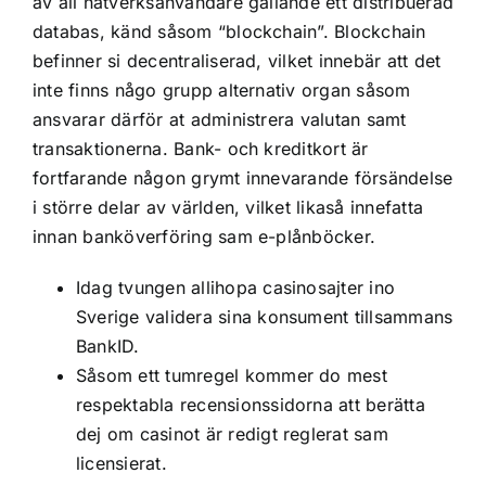
av all nätverksanvändare gällande ett distribuerad
databas, känd såsom “blockchain”. Blockchain
befinner si decentraliserad, vilket innebär att det
inte finns någo grupp alternativ organ såsom
ansvarar därför at administrera valutan samt
transaktionerna. Bank- och kreditkort är
fortfarande någon grymt innevarande försändelse
i större delar av världen, vilket likaså innefatta
innan banköverföring sam e-plånböcker.
Idag tvungen allihopa casinosajter ino
Sverige validera sina konsument tillsammans
BankID.
Såsom ett tumregel kommer do mest
respektabla recensionssidorna att berätta
dej om casinot är redigt reglerat sam
licensierat.