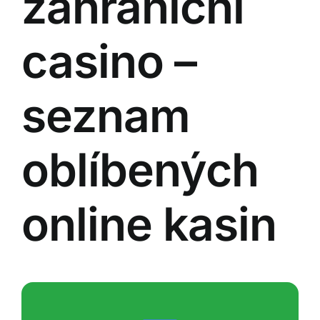
zahraniční
casino –
seznam
oblíbených
online kasin