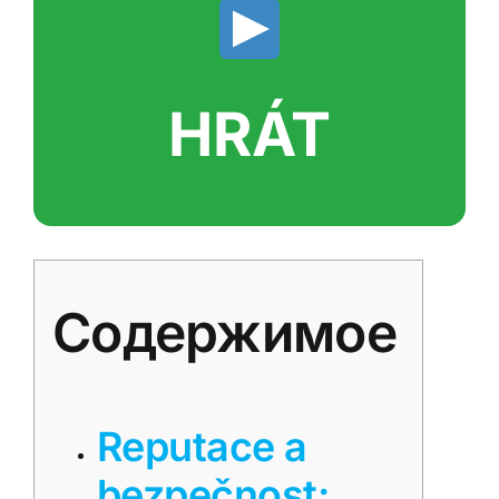
HRÁT
Содержимое
Reputace a
bezpečnost: