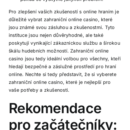
Pro zlepšení vašich zkušeností s online hraním je
důležité vybrat zahraniční online casino, které
jsou známé svou zásluhou a zkušenostmi. Tyto
instituce jsou nejen důvěryhodné, ale také
poskytují vynikající zákaznickou službu a širokou
škálu hudebních možností. Zahraniční online
casino jsou tedy ideální volbou pro všechny, kteří
hledají bezpečné a záslužné prostředí pro hraní
online. Nechte si tedy představit, že si vyberete
zahraniční online casino, které je nejlepší pro
vaše potřeby a zkušenosti.
Rekomendace
pro začátečníky: