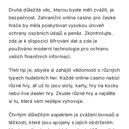
Druhá důležitá věc, kterou byste měli zvážit, je
bezpečnost. Zahraniční online casino pro české
hráče by měla poskytovat vysokou úroveň
ochrany osobních údajů a peněz. Zkontrolujte,
zda je k dispozici šifrování dat a zda je
používáno moderní technologie pro ochranu
vašich finančních informací.
Třetí tip je, abyste si zahájili vědomosti o různých
typech hudebních her. Každé online casino nabízí
různé hry, ať už to jsou sloty, karty, hry na kocky
nebo live dealer hry. Zkuste různé hry a najděte
si tu, která vám nejlépe vyhovuje.
Čtvrtým důležitým aspektem je zvážení bonusů a
těžkostí, které jsou spojeny s jejich obdržením.