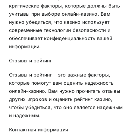
критические факторы, которые должны быть
учитывы при выборе онлайн-казино. Вам
нужно убедиться, что казино использует
современные технологии безопасности и
обеспечивает конфиденциальность вашей
информации.
Отзывы и рейтинг
Отзывы и рейтинг – это важные факторы,
которые помогут вам оценить надежность
онлайн-казино. Вам нужно прочитать отзывы
других игроков и оценить рейтинг казино,
чтобы убедиться, что оно является надежным
и надежным.
Контактная информация