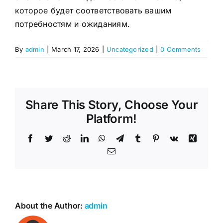
которое будет соответствовать вашим
потребностям и ожиданиям.
By
admin
|
March 17, 2026
|
Uncategorized
|
0 Comments
Share This Story, Choose Your
Platform!
Facebook
Twitter
Reddit
LinkedIn
WhatsApp
Telegram
Tumblr
Pinterest
Vk
Xing
Email
About the Author:
admin