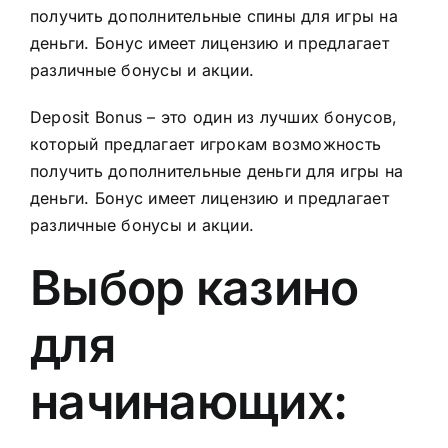
получить дополнительные спины для игры на
деньги. Бонус имеет лицензию и предлагает
различные бонусы и акции.
Deposit Bonus – это один из лучших бонусов,
который предлагает игрокам возможность
получить дополнительные деньги для игры на
деньги. Бонус имеет лицензию и предлагает
различные бонусы и акции.
Выбор казино
для
начинающих: