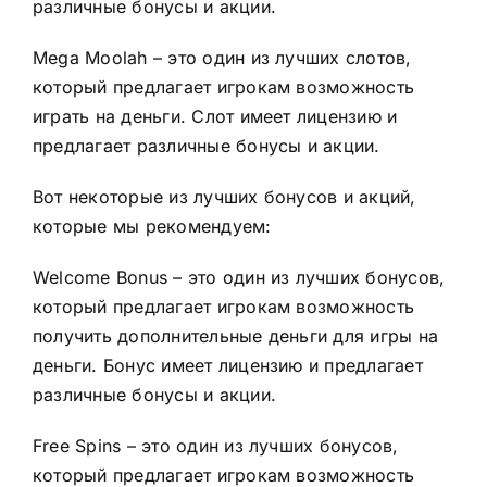
различные бонусы и акции.
Mega Moolah – это один из лучших слотов,
который предлагает игрокам возможность
играть на деньги. Слот имеет лицензию и
предлагает различные бонусы и акции.
Вот некоторые из лучших бонусов и акций,
которые мы рекомендуем:
Welcome Bonus – это один из лучших бонусов,
который предлагает игрокам возможность
получить дополнительные деньги для игры на
деньги. Бонус имеет лицензию и предлагает
различные бонусы и акции.
Free Spins – это один из лучших бонусов,
который предлагает игрокам возможность