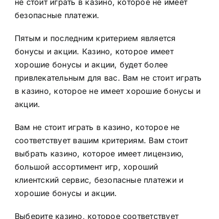
не стоит играть в казино, которое не имеет
безопасные платежи.
Пятым и последним критерием является
бонусы и акции. Казино, которое имеет
хорошие бонусы и акции, будет более
привлекательным для вас. Вам не стоит играть
в казино, которое не имеет хорошие бонусы и
акции.
Вам не стоит играть в казино, которое не
соответствует вашим критериям. Вам стоит
выбрать казино, которое имеет лицензию,
большой ассортимент игр, хороший
клиентский сервис, безопасные платежи и
хорошие бонусы и акции.
Выберите казино, которое соответствует