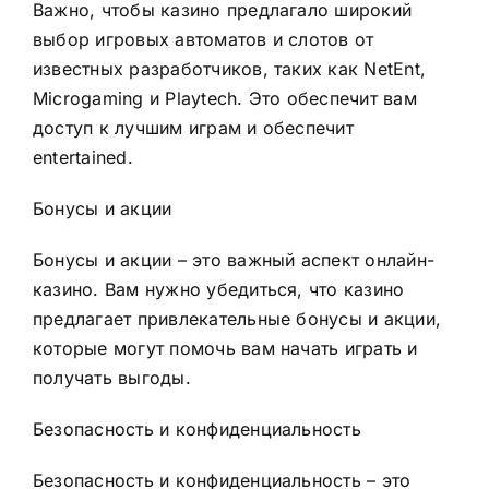
Важно, чтобы казино предлагало широкий
выбор игровых автоматов и слотов от
известных разработчиков, таких как NetEnt,
Microgaming и Playtech. Это обеспечит вам
доступ к лучшим играм и обеспечит
entertained.
Бонусы и акции
Бонусы и акции – это важный аспект онлайн-
казино. Вам нужно убедиться, что казино
предлагает привлекательные бонусы и акции,
которые могут помочь вам начать играть и
получать выгоды.
Безопасность и конфиденциальность
Безопасность и конфиденциальность – это