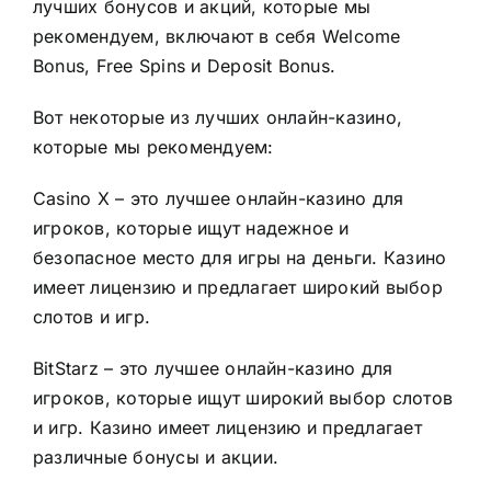
лучших бонусов и акций, которые мы
рекомендуем, включают в себя Welcome
Bonus, Free Spins и Deposit Bonus.
Вот некоторые из лучших онлайн-казино,
которые мы рекомендуем:
Casino X – это лучшее онлайн-казино для
игроков, которые ищут надежное и
безопасное место для игры на деньги. Казино
имеет лицензию и предлагает широкий выбор
слотов и игр.
BitStarz – это лучшее онлайн-казино для
игроков, которые ищут широкий выбор слотов
и игр. Казино имеет лицензию и предлагает
различные бонусы и акции.