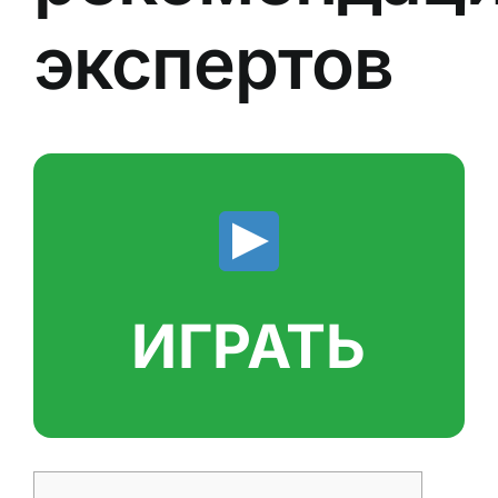
экспертов
ИГРАТЬ