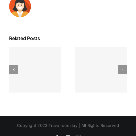
Related Posts
Copyright 2023 Travelfoodstay | All Rights Reserved