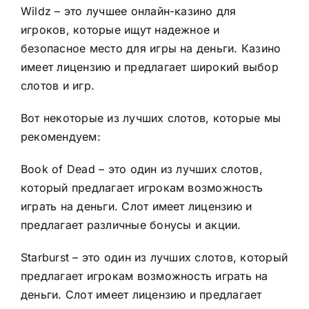
Wildz – это лучшее онлайн-казино для
игроков, которые ищут надежное и
безопасное место для игры на деньги. Казино
имеет лицензию и предлагает широкий выбор
слотов и игр.
Вот некоторые из лучших слотов, которые мы
рекомендуем:
Book of Dead – это один из лучших слотов,
который предлагает игрокам возможность
играть на деньги. Слот имеет лицензию и
предлагает различные бонусы и акции.
Starburst – это один из лучших слотов, который
предлагает игрокам возможность играть на
деньги. Слот имеет лицензию и предлагает