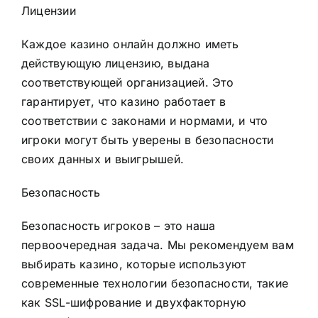
Лицензии
Каждое казино онлайн должно иметь
действующую лицензию, выдана
соответствующей организацией. Это
гарантирует, что казино работает в
соответствии с законами и нормами, и что
игроки могут быть уверены в безопасности
своих данных и выигрышей.
Безопасность
Безопасность игроков – это наша
первоочередная задача. Мы рекомендуем вам
выбирать казино, которые используют
современные технологии безопасности, такие
как SSL-шифрование и двухфакторную