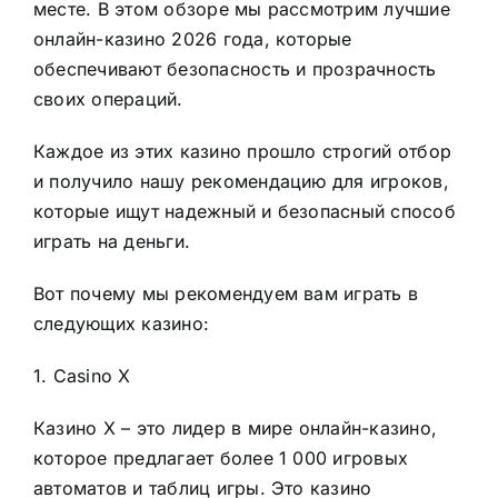
месте. В этом обзоре мы рассмотрим лучшие
онлайн-казино 2026 года, которые
обеспечивают безопасность и прозрачность
своих операций.
Каждое из этих казино прошло строгий отбор
и получило нашу рекомендацию для игроков,
которые ищут надежный и безопасный способ
играть на деньги.
Вот почему мы рекомендуем вам играть в
следующих казино:
1. Casino X
Казино X – это лидер в мире онлайн-казино,
которое предлагает более 1 000 игровых
автоматов и таблиц игры. Это казино