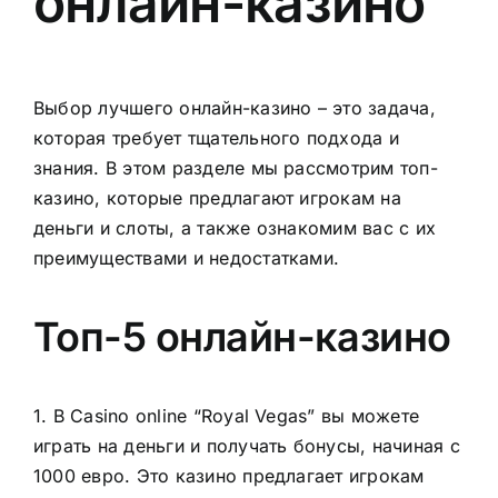
онлайн-казино
Выбор лучшего онлайн-казино – это задача,
которая требует тщательного подхода и
знания. В этом разделе мы рассмотрим топ-
казино, которые предлагают игрокам на
деньги и слоты, а также ознакомим вас с их
преимуществами и недостатками.
Топ-5 онлайн-казино
1. В Casino online “Royal Vegas” вы можете
играть на деньги и получать бонусы, начиная с
1000 евро. Это казино предлагает игрокам