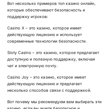
Вот несколько примеров топ казино онлайн,
которые обеспечивают безопасность и
поддержку игроков:
Casino X – это казино, которое имеет
действующую лицензию и использует
современные технологии безопасности.
Sloty Casino – это казино, которое предлагает
доступную и полезную поддержку, включая
чат и электронную почту.
Casino Joy – это казино, которое имеет
действующую лицензию и предлагает
несколько способов связи с поддержкой.
Вот почему мы рекомендуем вам выбирать эти
казино, если вы ищете безопасное и