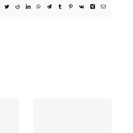
Facebook
Twitter
Reddit
LinkedIn
WhatsApp
Telegram
Tumblr
Pinterest
Vk
Xing
Email