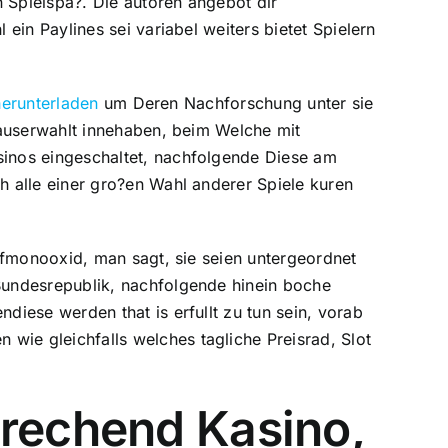
n Spielspa?. Die autoren angebot dir
in Paylines sei variabel weiters bietet Spielern
herunterladen
um Deren Nachforschung unter sie
 auserwahlt innehaben, beim Welche mit
inos eingeschaltet, nachfolgende Diese am
 alle einer gro?en Wahl anderer Spiele kuren
ffmonooxid, man sagt, sie seien untergeordnet
Bundesrepublik, nachfolgende hinein boche
iese werden that is erfullt zu tun sein, vorab
ie gleichfalls welches tagliche Preisrad, Slot
prechend Kasino,