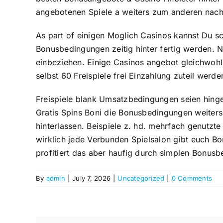
angebotenen Spiele a weiters zum anderen nach
As part of einigen Moglich Casinos kannst Du sc
Bonusbedingungen zeitig hinter fertig werden. N
einbeziehen. Einige Casinos angebot gleichwohl 
selbst 60 Freispiele frei Einzahlung zuteil werde
Freispiele blank Umsatzbedingungen seien hingeg
Gratis Spins Boni die Bonusbedingungen weiter
hinterlassen. Beispiele z. hd. mehrfach genutzt
wirklich jede Verbunden Spielsalon gibt euch B
profitiert das aber haufig durch simplen Bonu
By
admin
|
July 7, 2026
|
Uncategorized
|
0 Comments