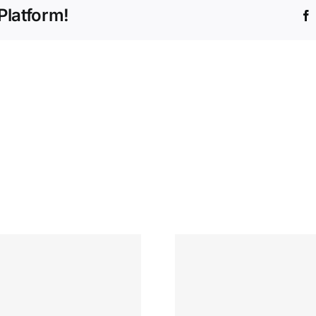
Platform!