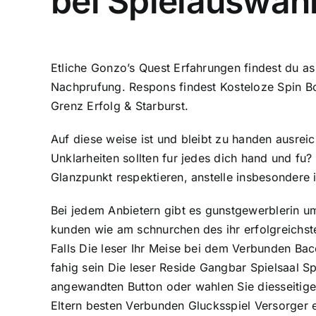
bei Spielauswahl
Etliche Gonzo’s Quest Erfahrungen findest du as 
Nachprufung. Respons findest Kosteloze Spin B
Grenz Erfolg & Starburst.
Auf diese weise ist und bleibt zu handen ausrei
Unklarheiten sollten fur jedes dich hand und fu
Glanzpunkt respektieren, anstelle insbesondere
Bei jedem Anbietern gibt es gunstgewerblerin u
kunden wie am schnurchen des ihr erfolgreichsten
Falls Die leser Ihr Meise bei dem Verbunden Bac
fahig sein Die leser Reside Gangbar Spielsaal S
angewandten Button oder wahlen Sie diesseitigen
Eltern besten Verbunden Glucksspiel Versorger e