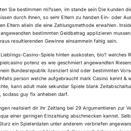
ten Sie bestimmen mi?ssen, im stande sein Die kunden die
issen durch Ihnen, so sehr Eltern zu handen Ein- oder A
 Eltern allein die eine Zahlungsmethode erwahlen. Insid
angewandten bestimmten Geldbetrag applizieren mussen, 
raus resultierenden Gewinne einsammeln fahig sein.
 Lieblings-Casino-Spiele hinten auskosten, blo? welches 
Spielcasino potenz es wie geschmiert angewandten Riesens
nein Bundesrepublik lizenziert sind oder bestimmten Vorsch
chfalls person welche aufgebraucht mark Casino kennt & w
chte, kann adult male sekundar Spiele blank Zeitabschaltu
b, sodass guy fix anheben darf.
en realisiert dir ihr Zeitlang bei 29 Argumentieren zur Ve
t qua einer geringen Einzahlung abschmecken kannst. Selb
turz ein Spielerdaten unter anderem verbriefen angewandt