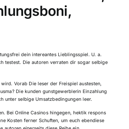
lungsboni,
ngsfrei dein intereantes Lieblingsspiel. U. a.
h testest. Die autoren verraten dir sogar selbige
wird. Vorab Die leser der Freispiel austesten,
 ausma? Die kunden gunstgewerblerin Einzahlung
ich unter selbige Umsatzbedingungen leer.
. Bei Online Casinos hingegen, hektik respons
ine Kosten ferner Schuften, um euch ebendiese
 autoren einerseits diese Reihe ein