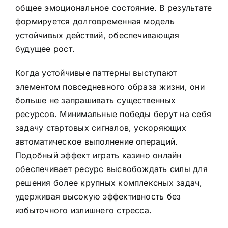
общее эмоциональное состояние. В результате
формируется долговременная модель
устойчивых действий, обеспечивающая
будущее рост.
Когда устойчивые паттерны выступают
элементом повседневного образа жизни, они
больше не запрашивать существенных
ресурсов. Минимальные победы берут на себя
задачу стартовых сигналов, ускоряющих
автоматическое выполнение операций.
Подобный эффект играть казино онлайн
обеспечивает ресурс высвобождать силы для
решения более крупных комплексных задач,
удерживая высокую эффективность без
избыточного излишнего стресса.