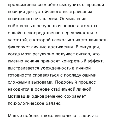
продвижение способно выступить отправной
позиции для устойчивого выстраивания
позитивного мышления. Осмысление
собственных ресурсов игровые автоматы
онлайн непосредственно перекликается с
частотой, с которой насколько часто личность
фиксирует личные достижения. В ситуации,
когда мозг регулярно получает сигнал, что
именно усилия приносят конкретный эффект,
выстраивается убежденность в личной
готовности справляться с последующими
сложными вызовами. Подобный процесс
находится в основе стабильной личной
мотивации одновременно сохраняет
психологическое баланс.
Малые победы также выполняют задачу в