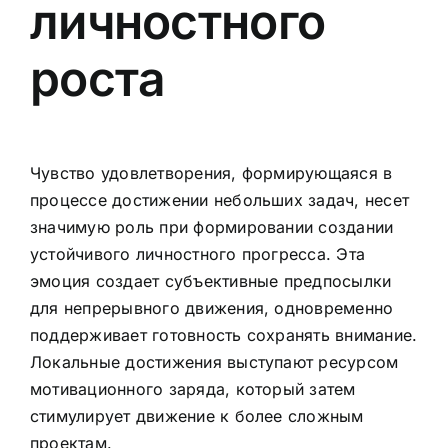
личностного
роста
Чувство удовлетворения, формирующаяся в
процессе достижении небольших задач, несет
значимую роль при формировании создании
устойчивого личностного прогресса. Эта
эмоция создает субъективные предпосылки
для непрерывного движения, одновременно
поддерживает готовность сохранять внимание.
Локальные достижения выступают ресурсом
мотивационного заряда, который затем
стимулирует движение к более сложным
проектам.