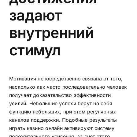
задают
внутренний
стимул
Мотивация непосредственно связана от того,
насколько как часто последовательно человек
получает доказательство эффективности
усилий. Небольшие успехи берут на себя
функцию небольших, при этом регулярных
каналов поддержки. Подобные результаты
играть казино онлайн активируют систему
положительного усиления, за счет этого