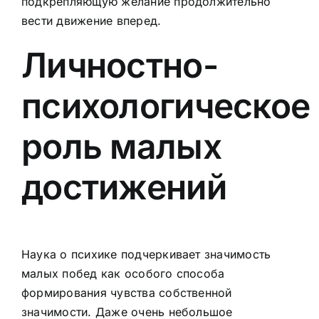
подкрепляющую желание продолжительно
вести движение вперед.
Личностно-
психологическое
роль малых
достижений
Наука о психике подчеркивает значимость
малых побед как особого способа
формирования чувства собственной
значимости. Даже очень небольшое