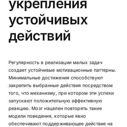
укрепления
устойчивых
действий
Регулярность в реализации малых задач
создает устойчивые мотивационные паттерны.
Минимальные достижения способствуют
закрепить выбранные действия посредством
того, что механизму, при котором эти успехи
запускают положительную аффективную
реакцию. Мозг нацелен повторять такие
модели поведения, которые явно
обеспечивают поддерживающее действие на