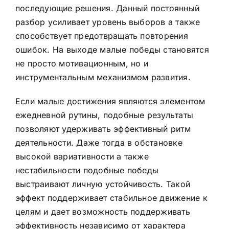
последующие решения. Данный постоянный
разбор усиливает уровень выборов а также
способствует предотвращать повторения
ошибок. На выходе малые победы становятся
не просто мотивационным, но и
инструментальным механизмом развития.
Если малые достижения являются элементом
ежедневной рутины, подобные результаты
позволяют удерживать эффективный ритм
деятельности. Даже тогда в обстановке
высокой вариативности а также
нестабильности подобные победы
выстраивают личную устойчивость. Такой
эффект поддерживает стабильное движение к
целям и дает возможность поддерживать
эффективность независимо от характера