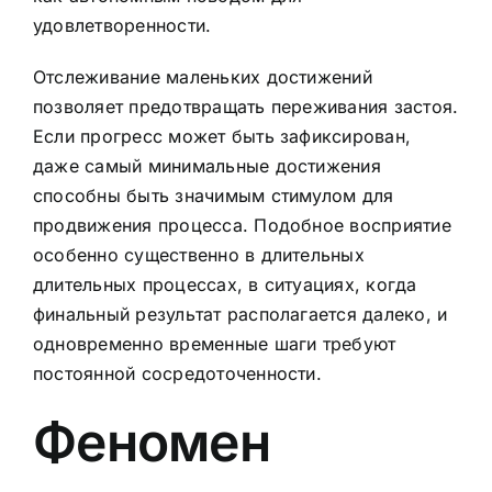
удовлетворенности.
Отслеживание маленьких достижений
позволяет предотвращать переживания застоя.
Если прогресс может быть зафиксирован,
даже самый минимальные достижения
способны быть значимым стимулом для
продвижения процесса. Подобное восприятие
особенно существенно в длительных
длительных процессах, в ситуациях, когда
финальный результат располагается далеко, и
одновременно временные шаги требуют
постоянной сосредоточенности.
Феномен