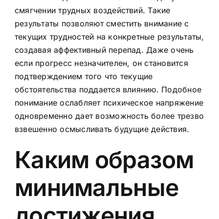
смягчении трудных воздействий. Такие
результаты позволяют сместить внимание с
текущих трудностей на конкретные результаты,
создавая аффективный перепад. Даже очень
если прогресс незначителен, он становится
подтверждением того что текущие
обстоятельства поддается влиянию. Подобное
понимание ослабляет психическое напряжение
одновременно дает возможность более трезво
взвешенно осмысливать будущие действия.
Каким образом
минимальные
достижения