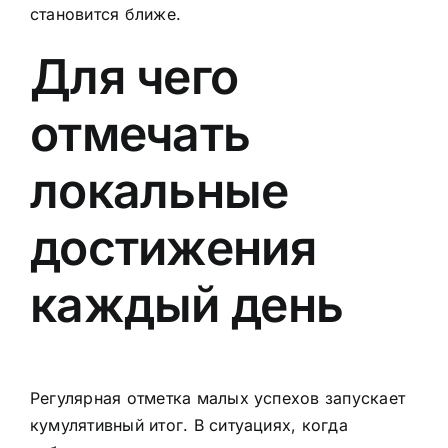
становится ближе.
Для чего
отмечать
локальные
достижения
каждый день
Регулярная отметка малых успехов запускает
кумулятивный итог. В ситуациях, когда