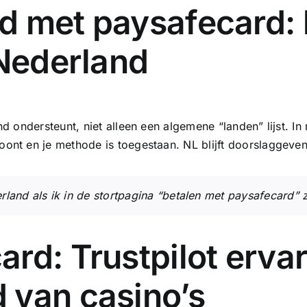
d met paysafecard:
 Nederland
nd ondersteunt, niet alleen een algemene “landen” lijst. I
woont en je methode is toegestaan.
NL
blijft doorslaggeve
rland als ik in de stortpagina “betalen met paysafecard”
rd: Trustpilot erva
 van casino’s