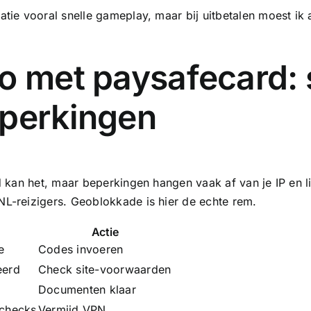
ratie vooral snelle gameplay, maar bij uitbetalen moest 
o met paysafecard: 
eperkingen
nd kan het, maar beperkingen hangen vaak af van je IP en li
NL-reizigers.
Geoblokkade
is hier de echte rem.
Actie
e
Codes invoeren
eerd
Check site-voorwaarden
Documenten klaar
 checks
Vermijd VPN