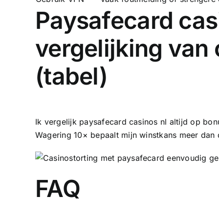
Paysafecard cas
vergelijking va
(tabel)
Ik vergelijk paysafecard casinos nl altijd op bo
Wagering 10×
bepaalt mijn winstkans meer dan
FAQ