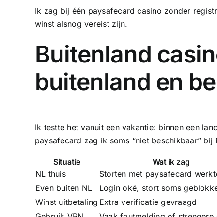
Ik zag bij één paysafecard casino zonder regist
winst alsnog vereist zijn
.
Buitenland casin
buitenland en b
Ik testte het vanuit een vakantie: binnen een la
paysafecard zag ik soms “niet beschikbaar” bij 
Situatie
Wat ik zag
NL thuis
Storten met paysafecard werkt
Even buiten NL
Login oké, stort soms geblokk
Winst uitbetaling
Extra verificatie gevraagd
Gebruik VPN
Vaak foutmelding of strengere