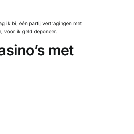
g ik bij één partij vertragingen met
n, vóór ik geld deponeer.
casino’s met