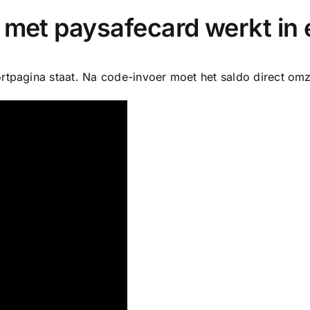
n met paysafecard werkt in
tpagina staat. Na code-invoer moet het saldo direct omzet