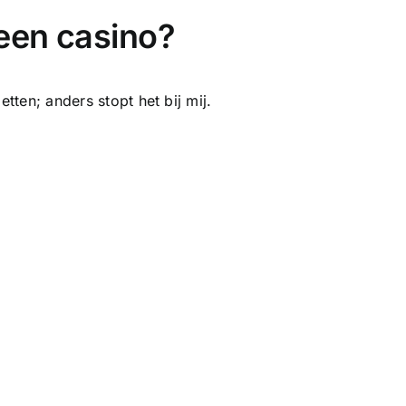
 een casino?
ten; anders stopt het bij mij.