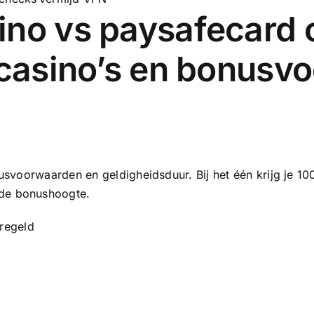
ino vs paysafecard 
n casino’s en bonus
nusvoorwaarden en geldigheidsduur. Bij het één krijg je 1
 de bonushoogte.