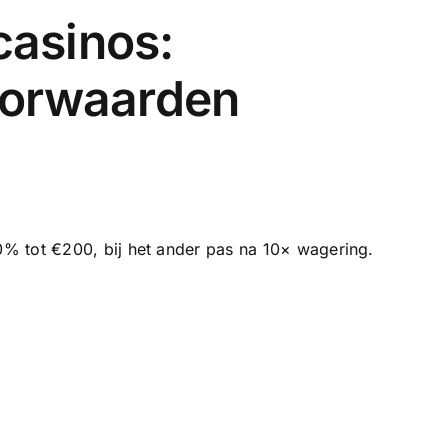
casinos:
voorwaarden
00% tot €200, bij het ander pas na 10× wagering.