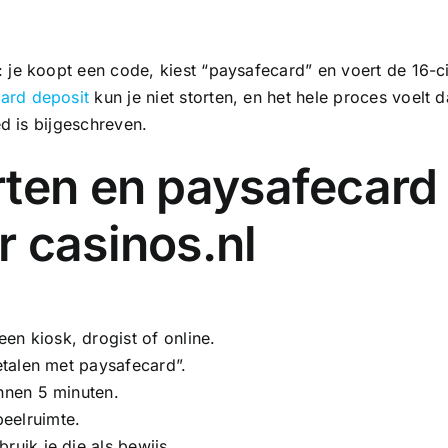
: je koopt een code, kiest “paysafecard” en voert de 16-c
ard deposit
kun je niet storten, en het hele proces voelt 
ed is bijgeschreven.
ten en paysafecard 
 casinos.nl
n kiosk, drogist of online.
betalen met paysafecard”.
innen 5 minuten.
eelruimte.
ruik je die als bewijs.