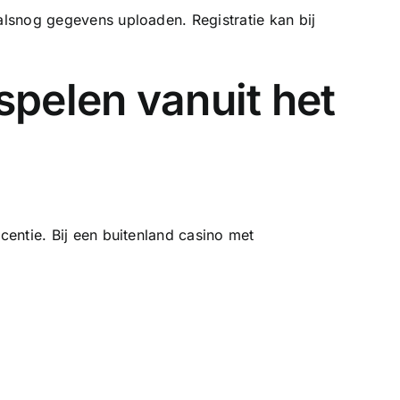
ik alsnog gegevens uploaden.
Registratie kan bij
spelen vanuit het
centie. Bij een buitenland casino met