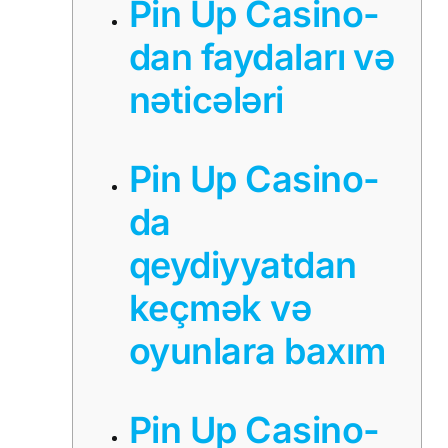
Pin Up Casino-
dan faydaları və
nəticələri
Pin Up Casino-
da
qeydiyyatdan
keçmək və
oyunlara baxım
Pin Up Casino-