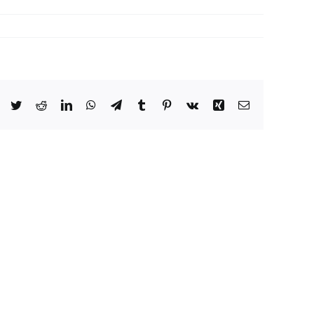
Facebook
Twitter
Reddit
LinkedIn
WhatsApp
Telegram
Tumblr
Pinterest
Vk
Xing
Email