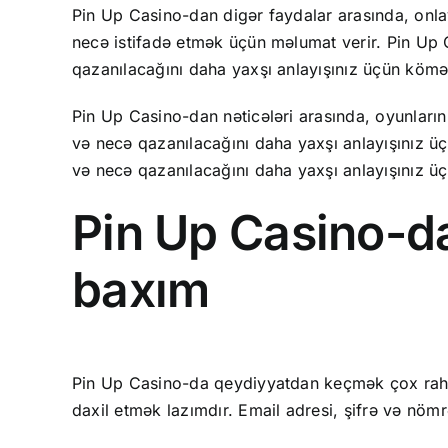
Pin Up Casino-dan digər faydalar arasında, onla
necə istifadə etmək üçün məlumat verir. Pin Up 
qazanılacağını daha yaxşı anlayışınız üçün kömə
Pin Up Casino-dan nəticələri arasında, oyunları
və necə qazanılacağını daha yaxşı anlayışınız üç
və necə qazanılacağını daha yaxşı anlayışınız ü
Pin Up Casino-d
baxım
Pin Up Casino-da qeydiyyatdan keçmək çox rahat 
daxil etmək lazımdır. Email adresi, şifrə və nömr