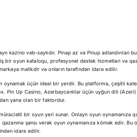
 kazino veb-saytıdır. Pinap az və Pinup adlandırılan bu 
niş bir oyun kataloqu, profesyonel destek hizmetləri və q
arkaya malikdir və onların tərəfindən idarə edilir.
oynamak üçün ideal bir yerdir. Bu platforma, çeşitli kate
ox. Pin Up Casino, Azərbaycanlılar üçün uyğun dili (Azeri) 
an yana olan bir faktordur.
üraciətli bir oyun yeri sunar. Onlayn oyun oynamanıza qəd
zi qazanma şansı verək oyun oynamanıza kömək edir. Bu o
ndən idarə edilir.