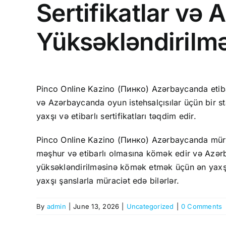
Sertifikatlar və
Yüksəkləndirilm
Pinco Online Kazino (Пинко) Azərbaycanda etibarlı
və Azərbaycanda oyun istehsalçısılar üçün bir s
yaxşı və etibarlı sertifikatları təqdim edir.
Pinco Online Kazino (Пинко) Azərbaycanda müraciət
məşhur və etibarlı olmasına kömək edir və Azərb
yüksəkləndirilməsinə kömək etmək üçün ən yaxşı 
yaxşı şanslarla müraciət edə bilərlər.
By
admin
|
June 13, 2026
|
Uncategorized
|
0 Comments