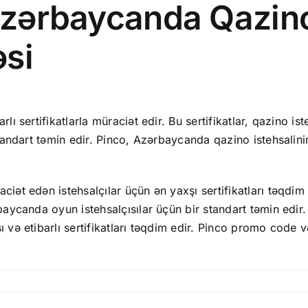
 Azərbaycanda Qazino
əsi
 sertifikatlarla müraciət edir. Bu sertifikatlar, qazino is
tandart təmin edir. Pinco, Azərbaycanda qazino istehsali
 edən istehsalçılar üçün ən yaxşı sertifikatları təqdim edi
aycanda oyun istehsalçısılar üçün bir standart təmin edir
və etibarlı sertifikatları təqdim edir. Pinco promo code v