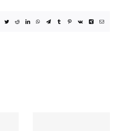
Facebook
Twitter
Reddit
LinkedIn
WhatsApp
Telegram
Tumblr
Pinterest
Vk
Xing
Email