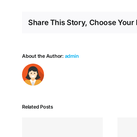
Share This Story, Choose Your 
About the Author:
admin
Related Posts