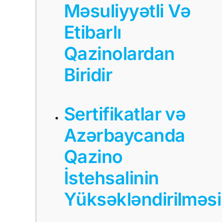
Məsuliyyətli Və
Etibarlı
Qazinolardan
Biridir
Sertifikatlar və
Azərbaycanda
Qazino
İstehsalinin
Yüksəkləndirilməsi