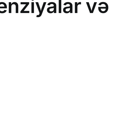
enziyalar və