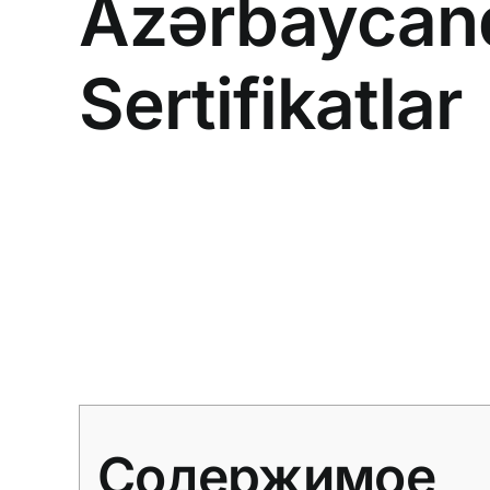
Azərbaycanda
Sertifikatlar
Содержимое