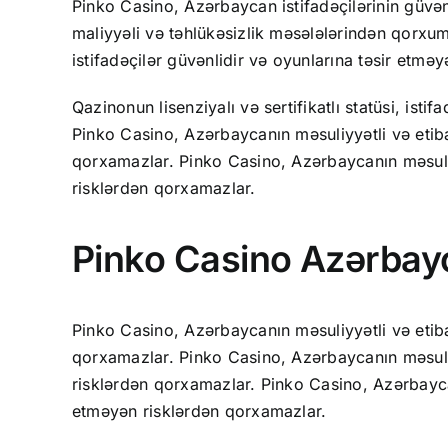
Pinko Casino, Azərbaycan istifadəçilərinin güvənlid
maliyyəli və təhlükəsizlik məsələlərindən qorxuma
istifadəçilər güvənlidir və oyunlarına təsir etmə
Qazinonun lisenziyalı və sertifikatlı statüsi, isti
Pinko Casino, Azərbaycanın məsuliyyətli və etibar
qorxamazlar. Pinko Casino, Azərbaycanın məsuliyyə
risklərdən qorxamazlar.
Pinko Casino Azərbayca
Pinko Casino, Azərbaycanın məsuliyyətli və etibar
qorxamazlar. Pinko Casino, Azərbaycanın məsuliyyə
risklərdən qorxamazlar. Pinko Casino, Azərbaycanı
etməyən risklərdən qorxamazlar.