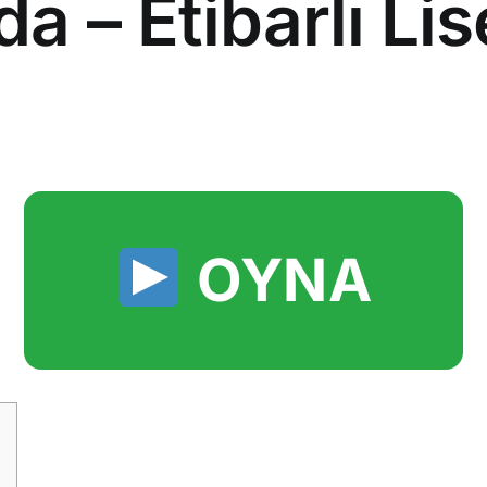
 – Etibarlı Lis
OYNA