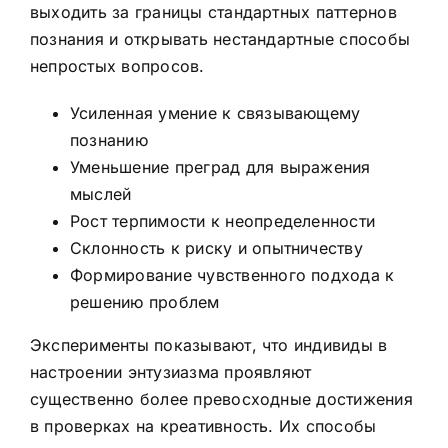
выходить за границы стандартных паттернов
познания и открывать нестандартные способы
непростых вопросов.
Усиленная умение к связывающему
познанию
Уменьшение преград для выражения
мыслей
Рост терпимости к неопределенности
Склонность к риску и опытничеству
Формирование чувственного подхода к
решению проблем
Эксперименты показывают, что индивиды в
настроении энтузиазма проявляют
существенно более превосходные достижения
в проверках на креативность. Их способы