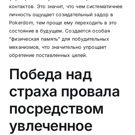
контактов. Это значит, что чем систематичнее
личность ощущает созидательный задор в
Pokerdom, тем проще ему переходить в это
состояние в будущем. Создается особая
“физическая память” для побудительных
механизмов, что значительно упрощает
обретение поставленных целей.
Победа над
страха провала
посредством
увлеченное