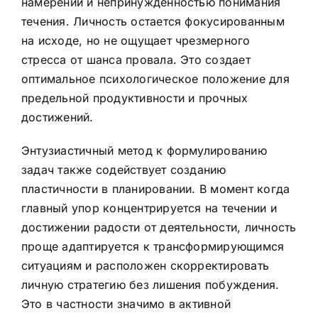
намерений и непринужденностью понимания
течения. Личность остается фокусированным
на исходе, но не ощущает чрезмерного
стресса от шанса провала. Это создает
оптимальное психологическое положение для
предельной продуктивности и прочных
достижений.
Энтузиастичный метод к формулированию
задач также содействует созданию
пластичности в планировании. В момент когда
главный упор концентрируется на течении и
достижении радости от деятельности, личность
проще адаптируется к трансформирующимся
ситуациям и расположен скорректировать
личную стратегию без лишения побуждения.
Это в частности значимо в активной