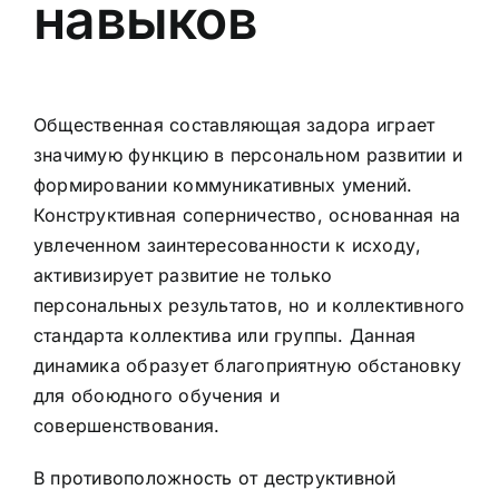
навыков
Общественная составляющая задора играет
значимую функцию в персональном развитии и
формировании коммуникативных умений.
Конструктивная соперничество, основанная на
увлеченном заинтересованности к исходу,
активизирует развитие не только
персональных результатов, но и коллективного
стандарта коллектива или группы. Данная
динамика образует благоприятную обстановку
для обоюдного обучения и
совершенствования.
В противоположность от деструктивной