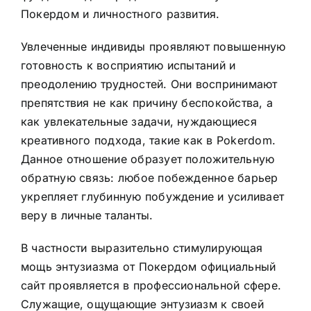
Покердом и личностного развития.
Увлеченные индивиды проявляют повышенную
готовность к восприятию испытаний и
преодолению трудностей. Они воспринимают
препятствия не как причину беспокойства, а
как увлекательные задачи, нуждающиеся
креативного подхода, такие как в Pokerdom.
Данное отношение образует положительную
обратную связь: любое побежденное барьер
укрепляет глубинную побуждение и усиливает
веру в личные таланты.
В частности выразительно стимулирующая
мощь энтузиазма от Покердом официальный
сайт проявляется в профессиональной сфере.
Служащие, ощущающие энтузиазм к своей