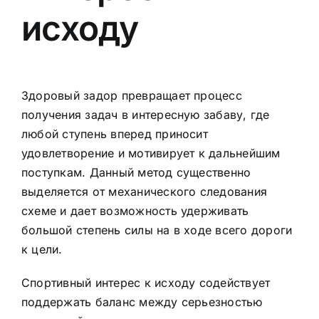
исходу
Здоровый задор превращает процесс
получения задач в интересную забаву, где
любой ступень вперед приносит
удовлетворение и мотивирует к дальнейшим
поступкам. Данный метод существенно
выделяется от механического следования
схеме и дает возможность удерживать
большой степень силы на в ходе всего дороги
к цели.
Спортивный интерес к исходу содействует
поддержать баланс между серьезностью