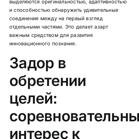
выделяются оригинальностью, адаптивностью
и способностью обнаружить удивительные
соединения между на первый взгляд
отдельными частями. Это делает азарт
важным средством для развития
инновационного познания.
Задор в
обретении
целей:
соревновательн
интерес к