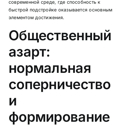
современной среде, где способность к
быстрой подстройке оказывается основным
элементом достижения.
Общественный
азарт:
нормальная
соперничество
и
формирование