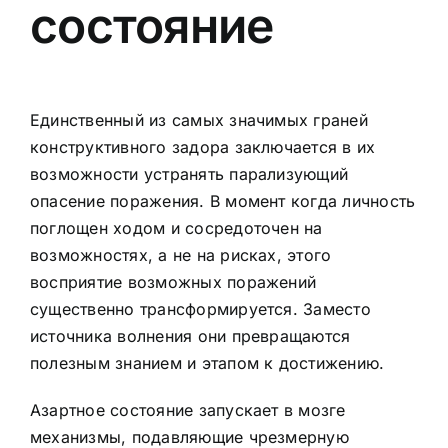
состояние
Единственный из самых значимых граней
конструктивного задора заключается в их
возможности устранять парализующий
опасение поражения. В момент когда личность
поглощен ходом и сосредоточен на
возможностях, а не на рисках, этого
восприятие возможных поражений
существенно трансформируется. Заместо
источника волнения они превращаются
полезным знанием и этапом к достижению.
Азартное состояние запускает в мозге
механизмы, подавляющие чрезмерную