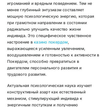
игроманией и вредным поведением. Тем не
менее глубинный энтузиазм составляет
мощную психологическую энергию, которая
при грамотном направлении в состоянии
радикально улучшить качество жизни
индивида. Это специфическое чувственное
настроение в
казино покердом
,
выражающееся усиленным увлечением,
воодушевлением и готовностью к активности в
Покердом, способно превратиться в
двигателем персонального развития и
трудового развития.
Актуальная психологическая наука изучает
конструктивный азарт как естественный
механизм, стимулирующий индивида к
энергичным поступкам и получению