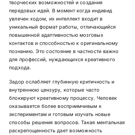
творческих возможностей и создания
передовых идей. В момент когда индивид
увлечен ходом, их интеллект входит в
уникальный формат работы, отличающийся
повышенной адаптивностью мозговых
контактов и способностью к оригинальному
познанию. Это состояние в частности важно
для профессий, нуждающихся креативного
подхода.
Задор ослабляет глубинную критичность и
внутреннюю цензуру, которые часто
блокируют креативному процессу. Человек
оказывается более восприимчивым к
экспериментам и готовым изучать новые
способы решения вопросов. Такая ментальная
раскрепощенность дает возможность