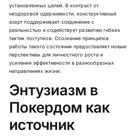
установленных целей. В контраст от
нездоровой одержимости, конструктивный
азарт поддерживает соединение с
реальностью и содействует развитию гибких
тактик поступков. Осознание принципов
работы такого состояния предоставляет новые
перспективы для личностного роста и
усиления эффективности в разнообразных
направлениях жизни.
Энтузиазм в
Покердом как
источник