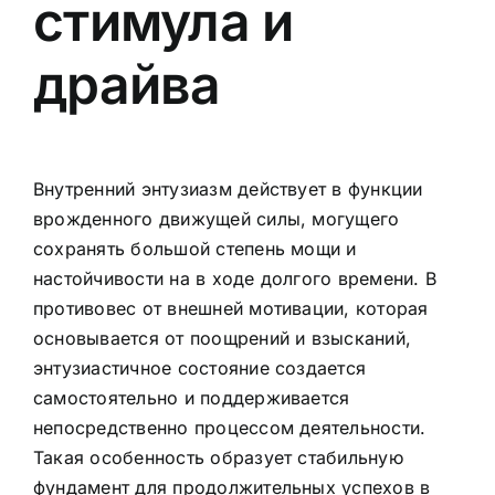
стимула и
драйва
Внутренний энтузиазм действует в функции
врожденного движущей силы, могущего
сохранять большой степень мощи и
настойчивости на в ходе долгого времени. В
противовес от внешней мотивации, которая
основывается от поощрений и взысканий,
энтузиастичное состояние создается
самостоятельно и поддерживается
непосредственно процессом деятельности.
Такая особенность образует стабильную
фундамент для продолжительных успехов в