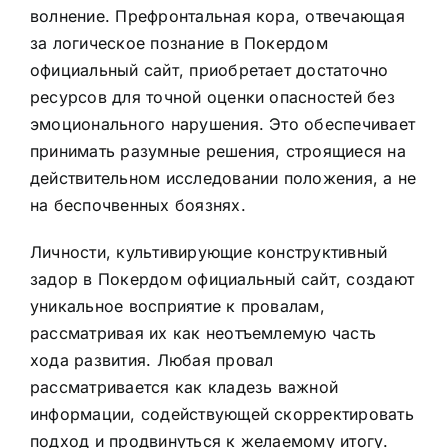
волнение. Префронтальная кора, отвечающая
за логическое познание в Покердом
официальный сайт, приобретает достаточно
ресурсов для точной оценки опасностей без
эмоционального нарушения. Это обеспечивает
принимать разумные решения, строящиеся на
действительном исследовании положения, а не
на беспочвенных боязнях.
Личности, культивирующие конструктивный
задор в Покердом официальный сайт, создают
уникальное восприятие к провалам,
рассматривая их как неотъемлемую часть
хода развития. Любая провал
рассматривается как кладезь важной
информации, содействующей скорректировать
подход и продвинуться к желаемому итогу.