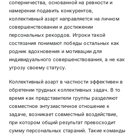
соперничества, основанной на ревности и
намерении подавить конкурентов,
коллективный азарт направляется на личном
совершенствовании и достижении
персональных рекордов. Игроки такой
состязания понимают победы остальных как
родник вдохновения и мотивации для
индивидуального совершенствования, а не как
угрозу своему статусу.
Коллективный азарт в частности эффективен в
обретении трудных коллективных задач. В то
время как представители группы разделяют
совместное энтузиастичное отношение к
задаче, возникает совместный воздействие,
при котором общий результат превосходит
сумму персональных стараний. Такие команды