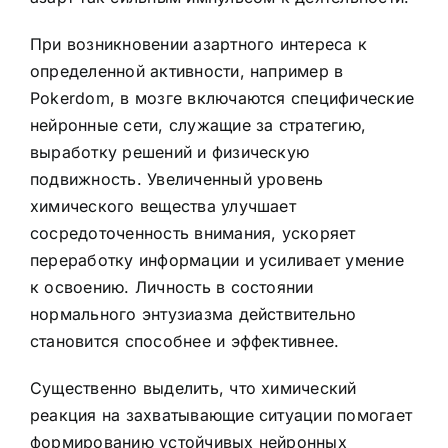
При возникновении азартного интереса к
определенной активности, например в
Pokerdom, в мозге включаются специфические
нейронные сети, служащие за стратегию,
выработку решений и физическую
подвижность. Увеличенный уровень
химического вещества улучшает
сосредоточенность внимания, ускоряет
переработку информации и усиливает умение
к освоению. Личность в состоянии
нормального энтузиазма действительно
становится способнее и эффективнее.
Существенно выделить, что химический
реакция на захватывающие ситуации помогает
формированию устойчивых нейронных