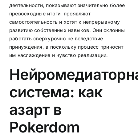
деятельности, показывают значительно более
превосходные итоги, проявляют
самостоятельность и хотят к непрерывному
развитию собственных навыков. Они склонны
работать сверхурочно не вследствие
принуждения, а поскольку процесс приносит
им наслаждение и чувство реализации.
Нейромедиаторн
система: как
азарт в
Pokerdom