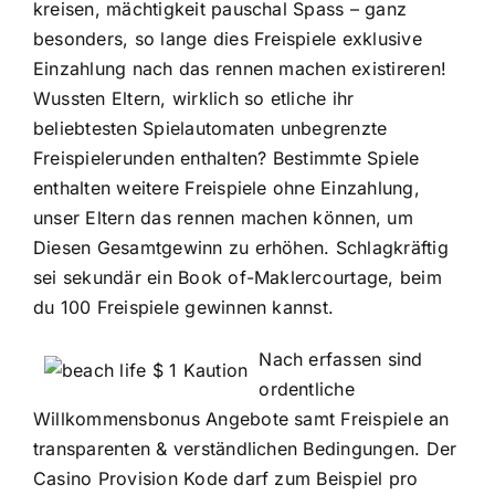
kreisen, mächtigkeit pauschal Spass – ganz
besonders, so lange dies Freispiele exklusive
Einzahlung nach das rennen machen existireren!
Wussten Eltern, wirklich so etliche ihr
beliebtesten Spielautomaten unbegrenzte
Freispielerunden enthalten? Bestimmte Spiele
enthalten weitere Freispiele ohne Einzahlung,
unser Eltern das rennen machen können, um
Diesen Gesamtgewinn zu erhöhen. Schlagkräftig
sei sekundär ein Book of-Maklercourtage, beim
du 100 Freispiele gewinnen kannst.
Nach erfassen sind
ordentliche
Willkommensbonus Angebote samt Freispiele an
transparenten & verständlichen Bedingungen. Der
Casino Provision Kode darf zum Beispiel pro