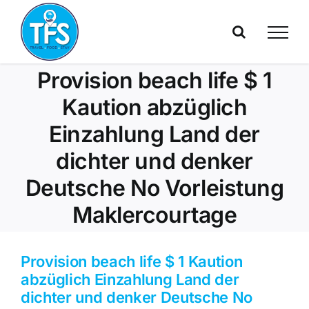
Skip
to
content
Provision beach life $ 1
Kaution abzüglich
Einzahlung Land der
dichter und denker
Deutsche No Vorleistung
Maklercourtage
Provision beach life $ 1 Kaution
abzüglich Einzahlung Land der
dichter und denker Deutsche No