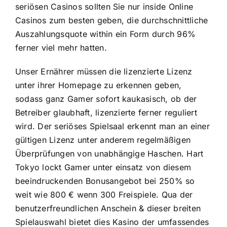
seriösen Casinos sollten Sie nur inside Online
Casinos zum besten geben, die durchschnittliche
Auszahlungsquote within ein Form durch 96%
ferner viel mehr hatten.
Unser Ernährer müssen die lizenzierte Lizenz
unter ihrer Homepage zu erkennen geben,
sodass ganz Gamer sofort kaukasisch, ob der
Betreiber glaubhaft, lizenzierte ferner reguliert
wird. Der seriöses Spielsaal erkennt man an einer
gültigen Lizenz unter anderem regelmäßigen
Überprüfungen von unabhängige Haschen. Hart
Tokyo lockt Gamer unter einsatz von diesem
beeindruckenden Bonusangebot bei 250% so
weit wie 800 € wenn 300 Freispiele. Qua der
benutzerfreundlichen Anschein & dieser breiten
Spielauswahl bietet dies Kasino der umfassendes