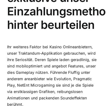
Einzahlungsmeth
hinter beurteilen
Ihr weiteres Faktor bei Kasino Onlineanbietern,
unser Traktandum-Applikation gebrauchen, wird
ihre Seriosität. Deren Spiele laden geradlinig, sie
sind mobiloptimiert und angebot Features, unser
dies Gameplay nützen. Führende Fluffig unter
anderem areanbieter wie Evolution, Pragmatic
Play, NetEnt Microgaming sie sind je die Spiele
via erstklassigen Grafiken, reibungslosen
Animationen und packenden Soundeffekten
berühmt.