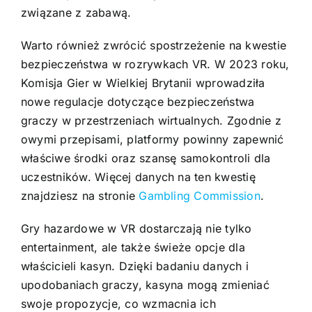
związane z zabawą.
Warto również zwrócić spostrzeżenie na kwestie
bezpieczeństwa w rozrywkach VR. W 2023 roku,
Komisja Gier w Wielkiej Brytanii wprowadziła
nowe regulacje dotyczące bezpieczeństwa
graczy w przestrzeniach wirtualnych. Zgodnie z
owymi przepisami, platformy powinny zapewnić
właściwe środki oraz szansę samokontroli dla
uczestników. Więcej danych na ten kwestię
znajdziesz na stronie
Gambling Commission
.
Gry hazardowe w VR dostarczają nie tylko
entertainment, ale także świeże opcje dla
właścicieli kasyn. Dzięki badaniu danych i
upodobaniach graczy, kasyna mogą zmieniać
swoje propozycje, co wzmacnia ich