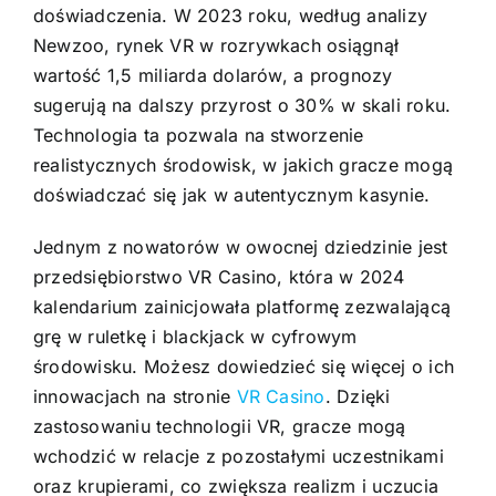
doświadczenia. W 2023 roku, według analizy
Newzoo, rynek VR w rozrywkach osiągnął
wartość 1,5 miliarda dolarów, a prognozy
sugerują na dalszy przyrost o 30% w skali roku.
Technologia ta pozwala na stworzenie
realistycznych środowisk, w jakich gracze mogą
doświadczać się jak w autentycznym kasynie.
Jednym z nowatorów w owocnej dziedzinie jest
przedsiębiorstwo VR Casino, która w 2024
kalendarium zainicjowała platformę zezwalającą
grę w ruletkę i blackjack w cyfrowym
środowisku. Możesz dowiedzieć się więcej o ich
innowacjach na stronie
VR Casino
. Dzięki
zastosowaniu technologii VR, gracze mogą
wchodzić w relacje z pozostałymi uczestnikami
oraz krupierami, co zwiększa realizm i uczucia