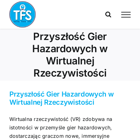
Skip
to
content
Przyszłość Gier
Hazardowych w
Wirtualnej
Rzeczywistości
Przyszłość Gier Hazardowych w
Wirtualnej Rzeczywistości
Wirtualna rzeczywistość (VR) zdobywa na
istotności w przemyśle gier hazardowych,
dostarczając graczom nowe, immersyjne