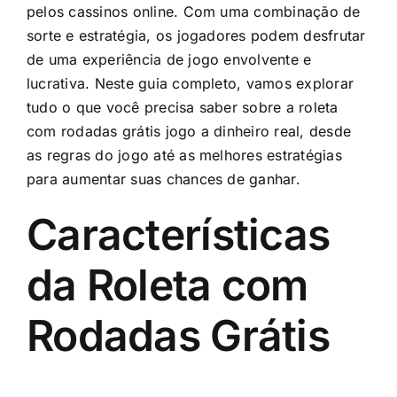
pelos cassinos online. Com uma combinação de
sorte e estratégia, os jogadores podem desfrutar
de uma experiência de jogo envolvente e
lucrativa. Neste guia completo, vamos explorar
tudo o que você precisa saber sobre a roleta
com rodadas grátis jogo a dinheiro
real, desde
as regras do jogo até as melhores estratégias
para aumentar suas chances de ganhar.
Características
da Roleta com
Rodadas Grátis