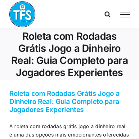
Skip
to
content
Roleta com Rodadas
Grátis Jogo a Dinheiro
Real: Guia Completo para
Jogadores Experientes
Roleta com Rodadas Grátis Jogo a
Dinheiro Real: Guia Completo para
Jogadores Experientes
A roleta com rodadas grátis jogo a dinheiro real
é uma das opções mais emocionantes oferecidas