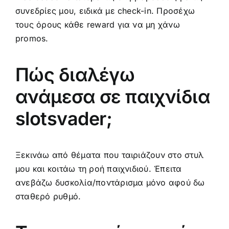
συνεδρίες μου, ειδικά με check-in. Προσέχω
τους όρους κάθε reward για να μη χάνω
promos.
Πώς διαλέγω
ανάμεσα σε παιχνίδια
slotsvader;
Ξεκινάω από θέματα που ταιριάζουν στο στυλ
μου και κοιτάω τη ροή παιχνιδιού. Έπειτα
ανεβάζω δυσκολία/ποντάρισμα μόνο αφού δω
σταθερό ρυθμό.