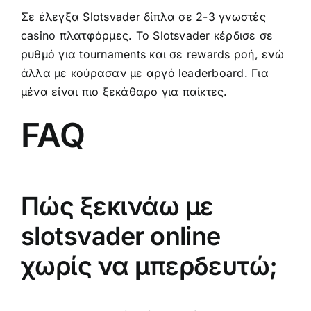
Σε έλεγξα Slotsvader δίπλα σε 2-3 γνωστές
casino
πλατφόρμες. Το Slotsvader κέρδισε σε
ρυθμό για tournaments και σε rewards ροή, ενώ
άλλα με κούρασαν με αργό leaderboard. Για
μένα είναι πιο ξεκάθαρο για παίκτες.
FAQ
Πώς ξεκινάω με
slotsvader online
χωρίς να μπερδευτώ;