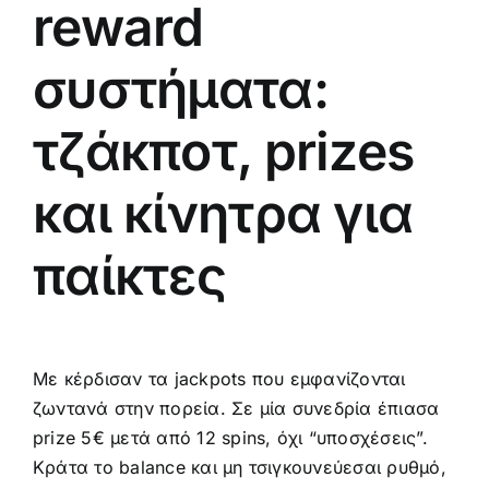
reward
συστήματα:
τζάκποτ, prizes
και κίνητρα για
παίκτες
Με κέρδισαν τα
jackpots
που εμφανίζονται
ζωντανά στην πορεία. Σε μία συνεδρία έπιασα
prize 5€ μετά από 12 spins, όχι “υποσχέσεις”.
Κράτα το balance και μη τσιγκουνεύεσαι ρυθμό,