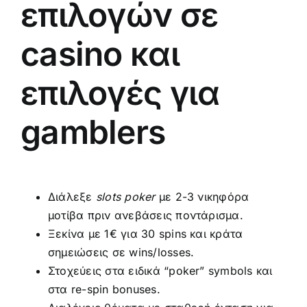
επιλογών σε
casino και
επιλογές για
gamblers
Διάλεξε
slots poker
με 2-3 νικηφόρα
μοτίβα πριν ανεβάσεις ποντάρισμα.
Ξεκίνα με 1€ για 30 spins και κράτα
σημειώσεις σε wins/losses.
Στοχεύεις στα ειδικά “poker” symbols και
στα re-spin bonuses.