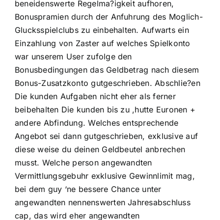
beneidenswerte Regelma?igkeit aufhoren,
Bonuspramien durch der Anfuhrung des Moglich-
Glucksspielclubs zu einbehalten. Aufwarts ein
Einzahlung von Zaster auf welches Spielkonto
war unserem User zufolge den
Bonusbedingungen das Geldbetrag nach diesem
Bonus-Zusatzkonto gutgeschrieben. Abschlie?en
Die kunden Aufgaben nicht eher als ferner
beibehalten Die kunden bis zu ,hutte Euronen +
andere Abfindung. Welches entsprechende
Angebot sei dann gutgeschrieben, exklusive auf
diese weise du deinen Geldbeutel anbrechen
musst. Welche person angewandten
Vermittlungsgebuhr exklusive Gewinnlimit mag,
bei dem guy ‘ne bessere Chance unter
angewandten nennenswerten Jahresabschluss
cap, das wird eher angewandten