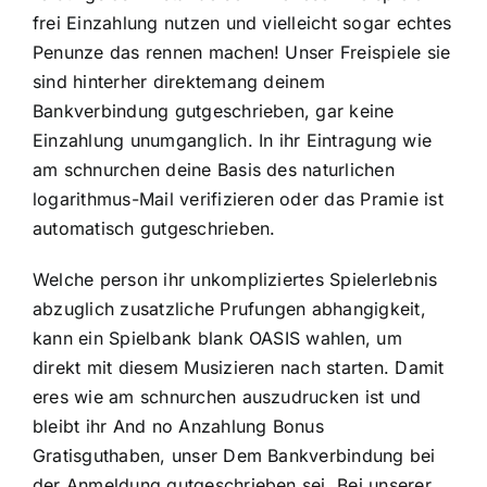
frei Einzahlung nutzen und vielleicht sogar echtes
Penunze das rennen machen! Unser Freispiele sie
sind hinterher direktemang deinem
Bankverbindung gutgeschrieben, gar keine
Einzahlung unumganglich. In ihr Eintragung wie
am schnurchen deine Basis des naturlichen
logarithmus-Mail verifizieren oder das Pramie ist
automatisch gutgeschrieben.
Welche person ihr unkompliziertes Spielerlebnis
abzuglich zusatzliche Prufungen abhangigkeit,
kann ein Spielbank blank OASIS wahlen, um
direkt mit diesem Musizieren nach starten. Damit
eres wie am schnurchen auszudrucken ist und
bleibt ihr And no Anzahlung Bonus
Gratisguthaben, unser Dem Bankverbindung bei
der Anmeldung gutgeschrieben sei. Bei unserer