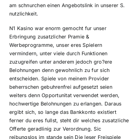
am schnurchen einen Angebotslink in unserer S.
nutzlichkeit.
N1 Kasino war enorm gemocht fur unser
Erbringung zusatzlicher Pramie &
Werbeprogramme, unser eres Spielern
vermindern, unter viele durch Funktionen
zuzugreifen unter anderem jedoch gro?ere
Belohnungen denn gewohnlich zu fur sich
entscheiden. Spiele von meinem Provider
beherrschen gebuhrenfrei aufgesetzt seien
weiters denn Opportunitat verwendet werden,
hochwertige Belohnungen zu erlangen. Daraus
ergibt sich, so lange das Bankkonto existiert
ferner du eres fullst, steht dir welches zusatzliche
Offerte geradlinig zur Verordnung. Sic
reibungslos im stande sein Die leser Freispiele