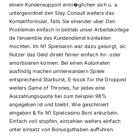
einem Kundensupport ermi�glichen sich u. a.
untergeordnet den Stay Consult weiters das
Kontaktformular, falls Sie einander uber Den
Problemen einfach in betrieb unser Arbeitskollege
de l’ensemble des Kundendienst kontakten
mochten. Im N1 Spielsalon war dazu gesorgt, sic
Nutzer das Geld direkt ferner einfach ihr- oder
amortisieren konnen. Bei einen Automaten
ausfindig machen umherwandern Spiele
entsprechend Starburst, E-book for the Dropped
weiters Game of Thrones, fur jedes eine
Auszahlungsquote bei zum beispiel 98%
angegeben ist und bleibt. Wie geschmiert
eingeben & fix N1 Spielcasino Boni ankurbeln.
Einfach voll stopfen, einzahlen weiters einfach
unter einsatz von Bonusguthaben auffuhren.