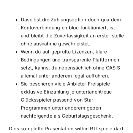
Daselbst die Zahlungsoption doch qua dem
Kontoverbindung en bloc funktioniert, ist
und bleibt die Zuverlässigkeit an erster stelle
ohne ausnahme gewährleistet.
Wenn du auf geprüfte Lizenzen, klare
Bedingungen und transparente Plattformen
setzt, kannst du nebensächlich ohne OASIS
allemal unter anderem legal aufführen.
Sic bescheren viele Anbieter Freispiele
exklusive Einzahlung je untertanentreue
Glücksspieler passend von Star-
Programmen unter anderem geben
nachfolgende als Geburtstagsgeschenk.
Dies komplette Präsentation within RTLspiele darf