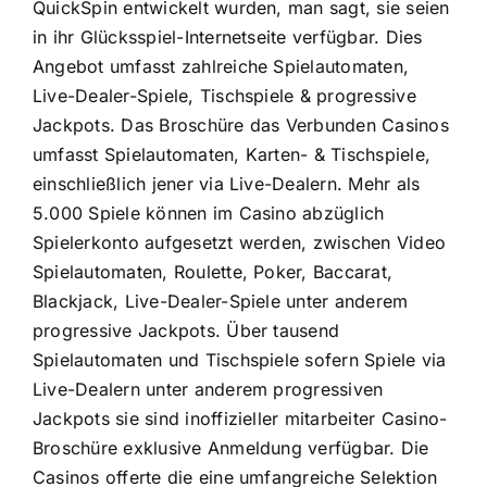
QuickSpin entwickelt wurden, man sagt, sie seien
in ihr Glücksspiel-Internetseite verfügbar. Dies
Angebot umfasst zahlreiche Spielautomaten,
Live-Dealer-Spiele, Tischspiele & progressive
Jackpots. Das Broschüre das Verbunden Casinos
umfasst Spielautomaten, Karten- & Tischspiele,
einschließlich jener via Live-Dealern. Mehr als
5.000 Spiele können im Casino abzüglich
Spielerkonto aufgesetzt werden, zwischen Video
Spielautomaten, Roulette, Poker, Baccarat,
Blackjack, Live-Dealer-Spiele unter anderem
progressive Jackpots. Über tausend
Spielautomaten und Tischspiele sofern Spiele via
Live-Dealern unter anderem progressiven
Jackpots sie sind inoffizieller mitarbeiter Casino-
Broschüre exklusive Anmeldung verfügbar. Die
Casinos offerte die eine umfangreiche Selektion