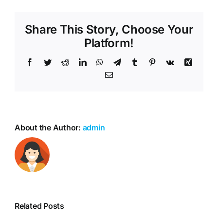
Share This Story, Choose Your
Platform!
Facebook
Twitter
Reddit
LinkedIn
WhatsApp
Telegram
Tumblr
Pinterest
Vk
Xing
Email
About the Author:
admin
Related Posts