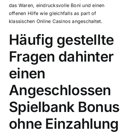
das Waren, eindrucksvolle Boni und einen
offenen Hilfe wie gleichfalls as part of
klassischen Online Casinos angeschaltet.
Häufig gestellte
Fragen dahinter
einen
Angeschlossen
Spielbank Bonus
ohne Einzahlung