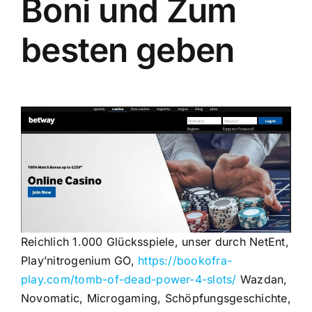
Boni und Zum
besten geben
Reichlich 1.000 Glücksspiele, unser durch NetEnt,
Play’nitrogenium GO,
https://bookofra-
play.com/tomb-of-dead-power-4-slots/
Wazdan,
Novomatic, Microgaming, Schöpfungsgeschichte,