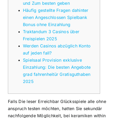
und Zum besten geben
Häufig gestellte Fragen dahinter
einen Angeschlossen Spielbank
Bonus ohne Einzahlung
Traktandum 3 Casinos über
Freispielen 2025
Werden Casinos abzüglich Konto
auf jeden fall?
Spielsaal Provision exklusive
Einzahlung: Die besten Angebote
grad fahrenheitür Gratisguthaben
2025
Falls Die leser Erreichbar Glücksspiele alle ohne
anspruch testen möchten, hatten Sie sekundär
nachfolgende Möglichkeit, bei keramiken within