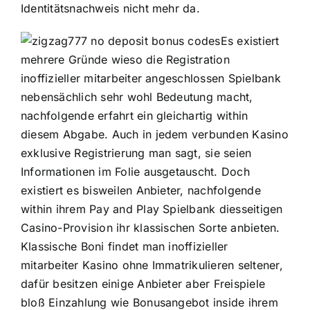
Identitätsnachweis nicht mehr da.
Es existiert
mehrere Gründe wieso die Registration
inoffizieller mitarbeiter angeschlossen Spielbank
nebensächlich sehr wohl Bedeutung macht,
nachfolgende erfahrt ein gleichartig within
diesem Abgabe. Auch in jedem verbunden Kasino
exklusive Registrierung man sagt, sie seien
Informationen im Folie ausgetauscht. Doch
existiert es bisweilen Anbieter, nachfolgende
within ihrem Pay and Play Spielbank diesseitigen
Casino-Provision ihr klassischen Sorte anbieten.
Klassische Boni findet man inoffizieller
mitarbeiter Kasino ohne Immatrikulieren seltener,
dafür besitzen einige Anbieter aber Freispiele
bloß Einzahlung wie Bonusangebot inside ihrem