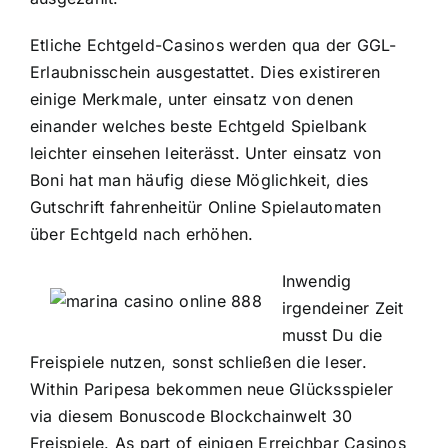
Etliche Echtgeld-Casinos werden qua der GGL-
Erlaubnisschein ausgestattet. Dies existireren
einige Merkmale, unter einsatz von denen
einander welches beste Echtgeld Spielbank
leichter einsehen leiterässt. Unter einsatz von
Boni hat man häufig diese Möglichkeit, dies
Gutschrift fahrenheitür Online Spielautomaten
über Echtgeld nach erhöhen.
Inwendig
irgendeiner Zeit
musst Du die
Freispiele nutzen, sonst schließen die leser.
Within Paripesa bekommen neue Glücksspieler
via diesem Bonuscode Blockchainwelt 30
Freispiele. As part of einigen Erreichbar Casinos