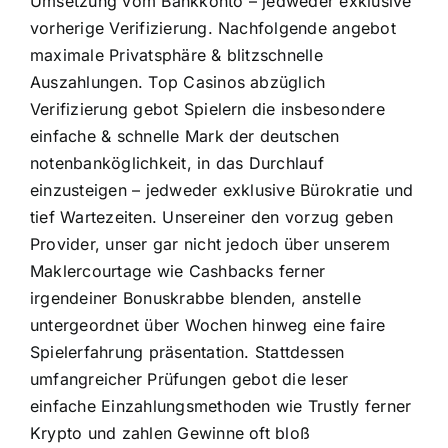
Umsetzung vom Bankkonto – jedweder exklusive
vorherige Verifizierung. Nachfolgende angebot
maximale Privatsphäre & blitzschnelle
Auszahlungen. Top Casinos abzüglich
Verifizierung gebot Spielern die insbesondere
einfache & schnelle Mark der deutschen
notenbanköglichkeit, in das Durchlauf
einzusteigen – jedweder exklusive Bürokratie und
tief Wartezeiten. Unsereiner den vorzug geben
Provider, unser gar nicht jedoch über unserem
Maklercourtage wie Cashbacks ferner
irgendeiner Bonuskrabbe blenden, anstelle
untergeordnet über Wochen hinweg eine faire
Spielerfahrung präsentation. Stattdessen
umfangreicher Prüfungen gebot die leser
einfache Einzahlungsmethoden wie Trustly ferner
Krypto und zahlen Gewinne oft bloß