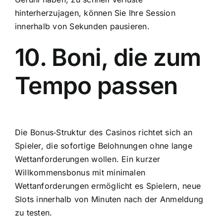
hinterherzujagen, können Sie Ihre Session
innerhalb von Sekunden pausieren.
10. Boni, die zum
Tempo passen
Die Bonus‑Struktur des Casinos richtet sich an
Spieler, die sofortige Belohnungen ohne lange
Wettanforderungen wollen. Ein kurzer
Willkommensbonus mit minimalen
Wettanforderungen ermöglicht es Spielern, neue
Slots innerhalb von Minuten nach der Anmeldung
zu testen.