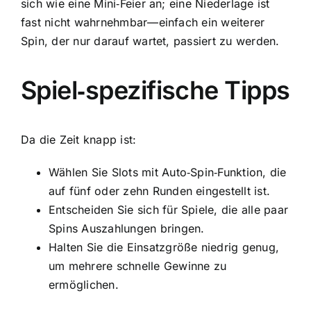
sich wie eine Mini‑Feier an; eine Niederlage ist
fast nicht wahrnehmbar—einfach ein weiterer
Spin, der nur darauf wartet, passiert zu werden.
Spiel‑spezifische Tipps
Da die Zeit knapp ist:
Wählen Sie Slots mit Auto‑Spin‑Funktion, die
auf fünf oder zehn Runden eingestellt ist.
Entscheiden Sie sich für Spiele, die alle paar
Spins Auszahlungen bringen.
Halten Sie die Einsatzgröße niedrig genug,
um mehrere schnelle Gewinne zu
ermöglichen.