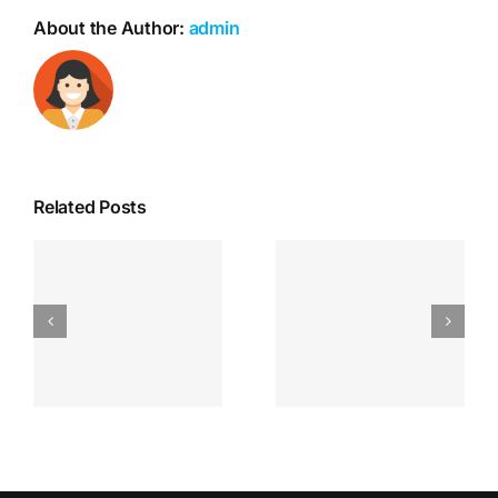
About the Author:
admin
Related Posts