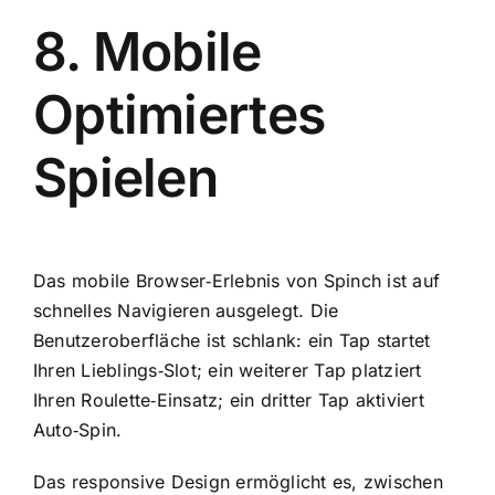
8. Mobile
Optimiertes
Spielen
Das mobile Browser‑Erlebnis von Spinch ist auf
schnelles Navigieren ausgelegt. Die
Benutzeroberfläche ist schlank: ein Tap startet
Ihren Lieblings‑Slot; ein weiterer Tap platziert
Ihren Roulette‑Einsatz; ein dritter Tap aktiviert
Auto‑Spin.
Das responsive Design ermöglicht es, zwischen