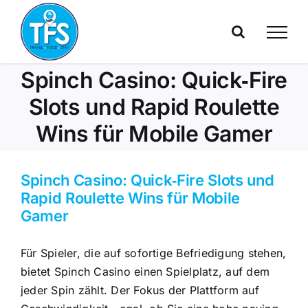
Skip
to
content
Spinch Casino: Quick‑Fire
Slots und Rapid Roulette
Wins für Mobile Gamer
Spinch Casino: Quick‑Fire Slots und
Rapid Roulette Wins für Mobile
Gamer
Für Spieler, die auf sofortige Befriedigung stehen,
bietet Spinch Casino einen Spielplatz, auf dem
jeder Spin zählt. Der Fokus der Plattform auf