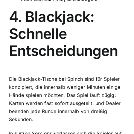
4. Blackjack:
Schnelle
Entscheidungen
Die Blackjack‑Tische bei Spinch sind für Spieler
konzipiert, die innerhalb weniger Minuten einige
Hände spielen möchten. Das Spiel läuft zügig:
Karten werden fast sofort ausgeteilt, und Dealer
beenden jede Runde innerhalb von dreißig
Sekunden.
In kurzen Sessions verlassen sich die Spieler auf