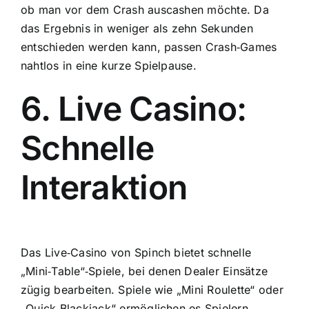
ob man vor dem Crash auscashen möchte. Da
das Ergebnis in weniger als zehn Sekunden
entschieden werden kann, passen Crash‑Games
nahtlos in eine kurze Spielpause.
6. Live Casino:
Schnelle
Interaktion
Das Live‑Casino von Spinch bietet schnelle
„Mini‑Table“‑Spiele, bei denen Dealer Einsätze
zügig bearbeiten. Spiele wie „Mini Roulette“ oder
„Quick Blackjack“ ermöglichen es Spielern,