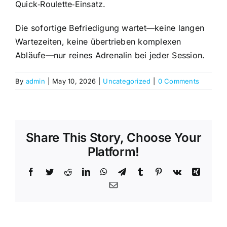
Quick‑Roulette‑Einsatz.
Die sofortige Befriedigung wartet—keine langen
Wartezeiten, keine übertrieben komplexen
Abläufe—nur reines Adrenalin bei jeder Session.
By
admin
|
May 10, 2026
|
Uncategorized
|
0 Comments
Share This Story, Choose Your
Platform!
Facebook
Twitter
Reddit
LinkedIn
WhatsApp
Telegram
Tumblr
Pinterest
Vk
Xing
Email