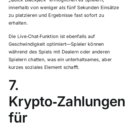
innerhalb von weniger als fünf Sekunden Einsätze
zu platzieren und Ergebnisse fast sofort zu
erhalten.
Die Live‑Chat‑Funktion ist ebenfalls auf
Geschwindigkeit optimiert—Spieler können
während des Spiels mit Dealern oder anderen
Spielern chatten, was ein unterhaltsames, aber
kurzes soziales Element schafft.
7.
Krypto‑Zahlungen
für