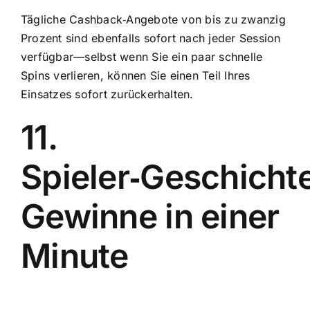
Tägliche Cashback‑Angebote von bis zu zwanzig
Prozent sind ebenfalls sofort nach jeder Session
verfügbar—selbst wenn Sie ein paar schnelle
Spins verlieren, können Sie einen Teil Ihres
Einsatzes sofort zurückerhalten.
11.
Spieler‑Geschicht
Gewinne in einer
Minute