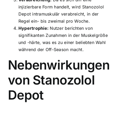
injizierbare Form handelt, wird Stanozolol
Depot intramuskulär verabreicht, in der
Regel ein- bis zweimal pro Woche.
Hypertrophie:
Nutzer berichten von
signifikanten Zunahmen in der Muskelgröße
und -härte, was es zu einer beliebten Wahl
während der Off-Season macht.
Nebenwirkungen
von Stanozolol
Depot