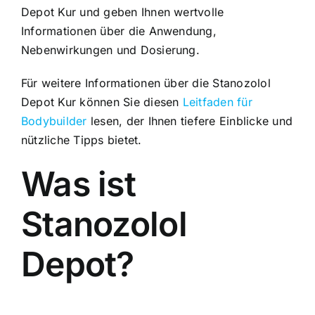
Depot Kur und geben Ihnen wertvolle
Informationen über die Anwendung,
Nebenwirkungen und Dosierung.
Für weitere Informationen über die Stanozolol
Depot Kur können Sie diesen
Leitfaden für
Bodybuilder
lesen, der Ihnen tiefere Einblicke und
nützliche Tipps bietet.
Was ist
Stanozolol
Depot?