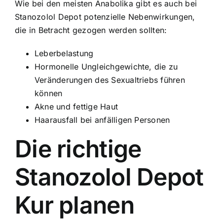
Wie bei den meisten Anabolika gibt es auch bei
Stanozolol Depot potenzielle Nebenwirkungen,
die in Betracht gezogen werden sollten:
Leberbelastung
Hormonelle Ungleichgewichte, die zu
Veränderungen des Sexualtriebs führen
können
Akne und fettige Haut
Haarausfall bei anfälligen Personen
Die richtige
Stanozolol Depot
Kur planen