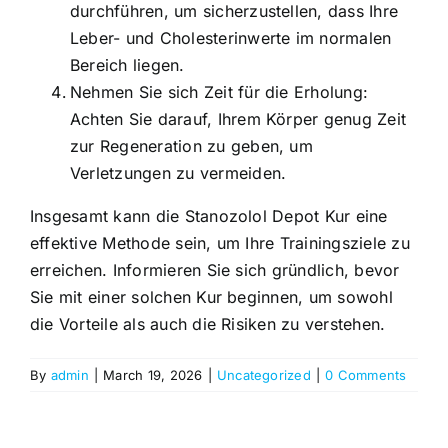
durchführen, um sicherzustellen, dass Ihre
Leber- und Cholesterinwerte im normalen
Bereich liegen.
Nehmen Sie sich Zeit für die Erholung:
Achten Sie darauf, Ihrem Körper genug Zeit
zur Regeneration zu geben, um
Verletzungen zu vermeiden.
Insgesamt kann die Stanozolol Depot Kur eine
effektive Methode sein, um Ihre Trainingsziele zu
erreichen. Informieren Sie sich gründlich, bevor
Sie mit einer solchen Kur beginnen, um sowohl
die Vorteile als auch die Risiken zu verstehen.
By
admin
|
March 19, 2026
|
Uncategorized
|
0 Comments