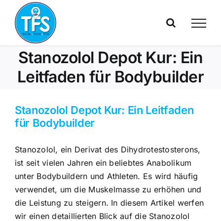
Skip
to
content
Stanozolol Depot Kur: Ein
Leitfaden für Bodybuilder
Stanozolol Depot Kur: Ein Leitfaden
für Bodybuilder
Stanozolol, ein Derivat des Dihydrotestosterons,
ist seit vielen Jahren ein beliebtes Anabolikum
unter Bodybuildern und Athleten. Es wird häufig
verwendet, um die Muskelmasse zu erhöhen und
die Leistung zu steigern. In diesem Artikel werfen
wir einen detaillierten Blick auf die Stanozolol