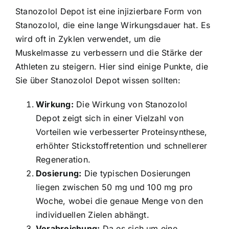
Stanozolol Depot ist eine injizierbare Form von
Stanozolol, die eine lange Wirkungsdauer hat. Es
wird oft in Zyklen verwendet, um die
Muskelmasse zu verbessern und die Stärke der
Athleten zu steigern. Hier sind einige Punkte, die
Sie über Stanozolol Depot wissen sollten:
Wirkung:
Die Wirkung von Stanozolol
Depot zeigt sich in einer Vielzahl von
Vorteilen wie verbesserter Proteinsynthese,
erhöhter Stickstoffretention und schnellerer
Regeneration.
Dosierung:
Die typischen Dosierungen
liegen zwischen 50 mg und 100 mg pro
Woche, wobei die genaue Menge von den
individuellen Zielen abhängt.
Verabreichung:
Da es sich um eine