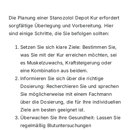
Die Planung einer Stanozolol Depot Kur erfordert
sorgfältige Überlegung und Vorbereitung. Hier
sind einige Schritte, die Sie befolgen sollten:
Setzen Sie sich klare Ziele: Bestimmen Sie,
was Sie mit der Kur erreichen möchten, sei
es Muskelzuwachs, Kraftsteigerung oder
eine Kombination aus beidem.
Informieren Sie sich über die richtige
Dosierung: Recherchieren Sie und sprechen
Sie möglicherweise mit einem Fachmann
über die Dosierung, die für Ihre individuellen
Ziele am besten geeignet ist.
Überwachen Sie Ihre Gesundheit: Lassen Sie
regelmäßig Blutuntersuchungen