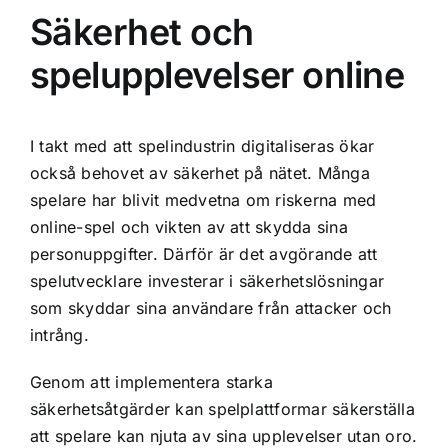
Säkerhet och
spelupplevelser online
I takt med att spelindustrin digitaliseras ökar
också behovet av säkerhet på nätet. Många
spelare har blivit medvetna om riskerna med
online-spel och vikten av att skydda sina
personuppgifter. Därför är det avgörande att
spelutvecklare investerar i säkerhetslösningar
som skyddar sina användare från attacker och
intrång.
Genom att implementera starka
säkerhetsåtgärder kan spelplattformar säkerställa
att spelare kan njuta av sina upplevelser utan oro.