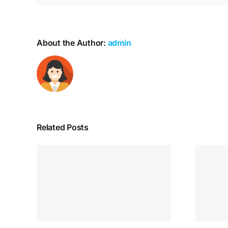
About the Author:
admin
Related Posts