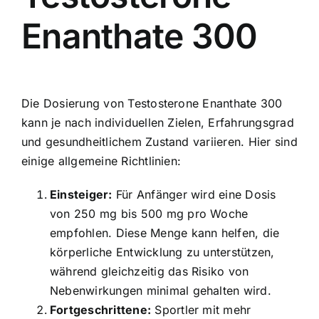
Enanthate 300
Die Dosierung von Testosterone Enanthate 300
kann je nach individuellen Zielen, Erfahrungsgrad
und gesundheitlichem Zustand variieren. Hier sind
einige allgemeine Richtlinien:
Einsteiger:
Für Anfänger wird eine Dosis
von 250 mg bis 500 mg pro Woche
empfohlen. Diese Menge kann helfen, die
körperliche Entwicklung zu unterstützen,
während gleichzeitig das Risiko von
Nebenwirkungen minimal gehalten wird.
Fortgeschrittene:
Sportler mit mehr