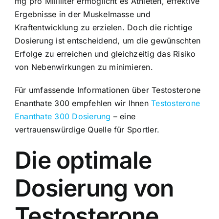
mg pro Milliliter ermöglicht es Athleten, effektive
Ergebnisse in der Muskelmasse und
Kraftentwicklung zu erzielen. Doch die richtige
Dosierung ist entscheidend, um die gewünschten
Erfolge zu erreichen und gleichzeitig das Risiko
von Nebenwirkungen zu minimieren.
Für umfassende Informationen über Testosterone
Enanthate 300 empfehlen wir Ihnen
Testosterone
Enanthate 300 Dosierung
– eine
vertrauenswürdige Quelle für Sportler.
Die optimale
Dosierung von
Testosterone