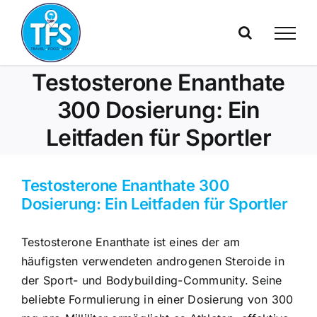
Skip
to
content
Testosterone Enanthate
300 Dosierung: Ein
Leitfaden für Sportler
Testosterone Enanthate 300
Dosierung: Ein Leitfaden für Sportler
Testosterone Enanthate ist eines der am
häufigsten verwendeten androgenen Steroide in
der Sport- und Bodybuilding-Community. Seine
beliebte Formulierung in einer Dosierung von 300