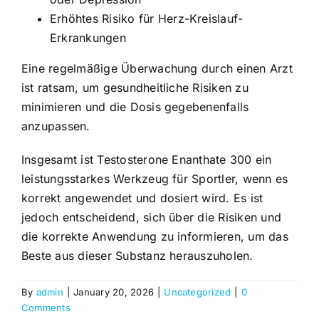
Erhöhtes Risiko für Herz-Kreislauf-
Erkrankungen
Eine regelmäßige Überwachung durch einen Arzt
ist ratsam, um gesundheitliche Risiken zu
minimieren und die Dosis gegebenenfalls
anzupassen.
Insgesamt ist Testosterone Enanthate 300 ein
leistungsstarkes Werkzeug für Sportler, wenn es
korrekt angewendet und dosiert wird. Es ist
jedoch entscheidend, sich über die Risiken und
die korrekte Anwendung zu informieren, um das
Beste aus dieser Substanz herauszuholen.
By
admin
|
January 20, 2026
|
Uncategorized
|
0
Comments