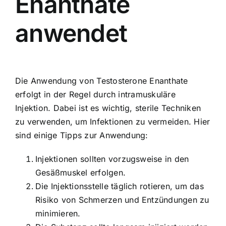
Enanthate
anwendet
Die Anwendung von Testosterone Enanthate
erfolgt in der Regel durch intramuskuläre
Injektion. Dabei ist es wichtig, sterile Techniken
zu verwenden, um Infektionen zu vermeiden. Hier
sind einige Tipps zur Anwendung:
Injektionen sollten vorzugsweise in den
Gesäßmuskel erfolgen.
Die Injektionsstelle täglich rotieren, um das
Risiko von Schmerzen und Entzündungen zu
minimieren.