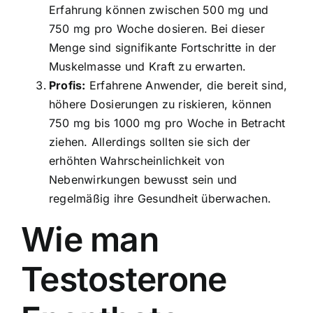
Erfahrung können zwischen 500 mg und
750 mg pro Woche dosieren. Bei dieser
Menge sind signifikante Fortschritte in der
Muskelmasse und Kraft zu erwarten.
Profis:
Erfahrene Anwender, die bereit sind,
höhere Dosierungen zu riskieren, können
750 mg bis 1000 mg pro Woche in Betracht
ziehen. Allerdings sollten sie sich der
erhöhten Wahrscheinlichkeit von
Nebenwirkungen bewusst sein und
regelmäßig ihre Gesundheit überwachen.
Wie man
Testosterone