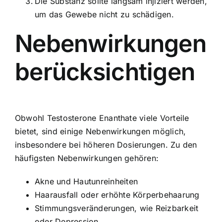
Die Substanz sollte langsam injiziert werden,
um das Gewebe nicht zu schädigen.
Nebenwirkungen
berücksichtigen
Obwohl Testosterone Enanthate viele Vorteile
bietet, sind einige Nebenwirkungen möglich,
insbesondere bei höheren Dosierungen. Zu den
häufigsten Nebenwirkungen gehören:
Akne und Hautunreinheiten
Haarausfall oder erhöhte Körperbehaarung
Stimmungsveränderungen, wie Reizbarkeit
oder Depression