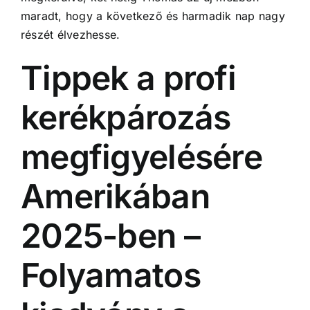
maradt, hogy a következő és harmadik nap nagy
részét élvezhesse.
Tippek a profi
kerékpározás
megfigyelésére
Amerikában
2025-ben –
Folyamatos