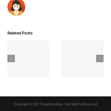
Related Posts
Copyright 2023 Travelfoodstay | All Rights Reserved