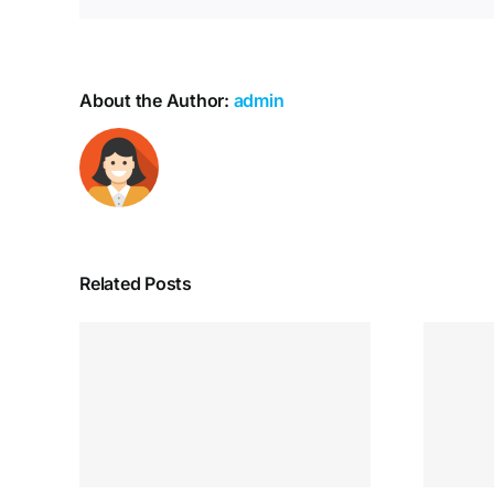
About the Author:
admin
Related Posts