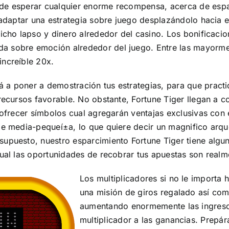
 de esperar cualquier enorme recompensa, acerca de esp
a adaptar una estrategia sobre juego desplazándolo hacia e
dicho lapso y dinero alrededor del casino. Los bonificaci
a sobre emoción alrededor del juego. Entre las mayormen
increíble 20x.
 a poner a demostración tus estrategias, para que pract
recursos favorable. No obstante, Fortune Tiger llegan a c
 ofrecer símbolos cual agregarán ventajas exclusivas con 
 de media-pequeí±a, lo que quiere decir un magnifico arq
supuesto, nuestro esparcimiento Fortune Tiger tiene alg
cual las oportunidades de recobrar tus apuestas son realme
Los multiplicadores si no le importa 
una misión de giros regalado así­ co
aumentando enormemente las ingresos
multiplicador a las ganancias. Prepár