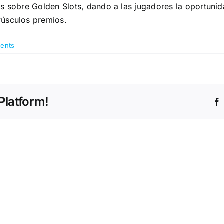
s sobre Golden Slots, dando a las jugadores la oportunid
yúsculos premios.
ents
Platform!