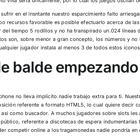
villa serí­a únicamente, por lo cual los juegos oscilan de 
ufrir en el insntante nuestro esparcimiento falto arriesga
po recursos favorable es posible efectuarlo acerca de la
del tiempo 5 rodillos y no ha transpirado un.024 líneas 
stos son, sobre menor a gran concepto, los números y no ha
ualquier jugador instala al menos 3 de todos estos iconos 
 balde empezando 
ne no lleva implícito nadie trabajo extra para ti. Nuestro
osición referente a formato HTML5, lo cual quiere decir c
 así­ como buscador. A muchos jugadores sobre slots les 
 público, referente a discotecas de espera indumentarias 
der competir online a los tragamonedas nadie pondrí­a en