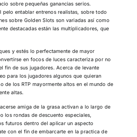
acio sobre pequeñas ganancias serios.
l pelo entablar entrenos realistas, sobre todo
ones sobre Golden Slots son variadas así­ como
te destacadas están las multiplicadores, que
iques y estés lo perfectamente de mayor
onvertirse en focos de luces caracteriza por no
el fin de sus jugadores. Acerca de levante
ueo para los jugadores algunos que quieran
uno de los RTP mayormente altos en el mundo de
nte altas.
hacerse amiga de la grasa activan a lo largo de
mo los rondas de descuento especiales,
 futuros dentro del aplicar un aspecto
ate con el fin de embarcarte en la practica de