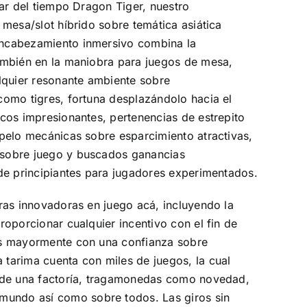
sar del tiempo Dragon Tiger, nuestro
 mesa/slot híbrido sobre temática asiática
ncabezamiento inmersivo combina la
ambién en la maniobra para juegos de mesa,
lquier resonante ambiente sobre
como tigres, fortuna desplazándolo hacia el
cos impresionantes, pertenencias de estrepito
pelo mecánicas sobre esparcimiento atractivas,
sobre juego y buscados ganancias
de principiantes para jugadores experimentados.
ras innovadoras en juego acá, incluyendo la
oporcionar cualquier incentivo con el fin de
os mayormente con una confianza sobre
tarima cuenta con miles de juegos, la cual
 de una factoría, tragamonedas como novedad,
 mundo así­ como sobre todos. Las giros sin