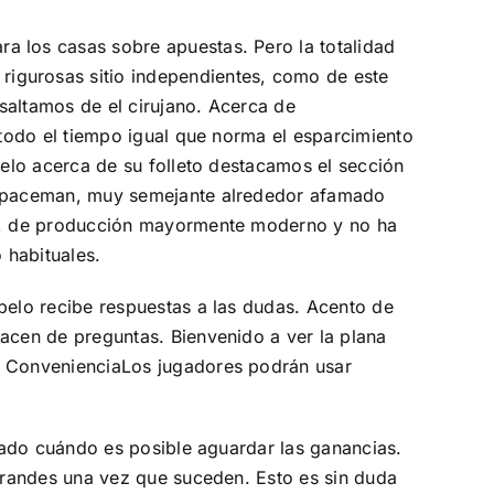
ra los casas sobre apuestas. Pero la totalidad
rigurosas sitio independientes, como de este
saltamos de el cirujano. Acerca de
todo el tiempo igual que norma el esparcimiento
elo acerca de su folleto destacamos el sección
 Spaceman, muy semejante alrededor afamado
in, de producción mayormente moderno y no ha
 habituales.
elo recibe respuestas a las dudas. Acento de
acen de preguntas. Bienvenido a ver la plana
. ConvenienciaLos jugadores podrán usar
rado cuándo es posible aguardar las ganancias.
grandes una vez que suceden. Esto es sin duda