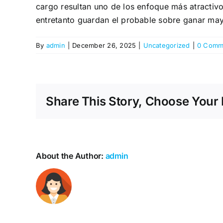
cargo resultan uno de los enfoque más atractivo
entretanto guardan el probable sobre ganar ma
By
admin
|
December 26, 2025
|
Uncategorized
|
0 Comm
Share This Story, Choose Your 
About the Author:
admin