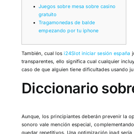
Juegos sobre mesa sobre casino
gratuito
Tragamonedas de balde
empezando por tu iphone
También, cual los
i24Slot iniciar sesión españa
j
transparentes, ello significa cual cualquier inc
caso de que alguien tiene dificultades usando j
Diccionario sob
Aunque, los principiantes deberán prevenir la o
sonoro vale mención especial, complementando m
quedar repetitivos. Una optimización ipad serí­