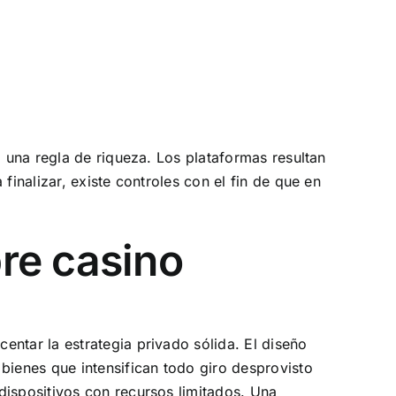
 una regla de riqueza. Los plataformas resultan
 finalizar, existe controles con el fin de que en
re casino
ntar la estrategia privado sólida. El diseño
ienes que intensifican todo giro desprovisto
dispositivos con recursos limitados. Una