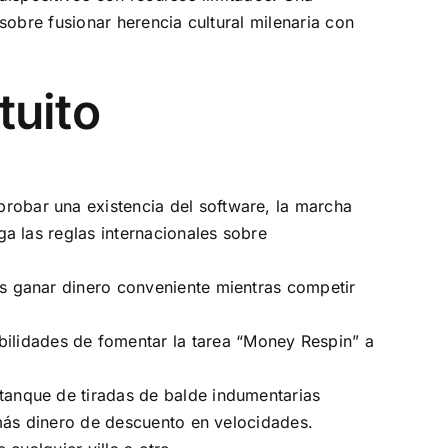
sobre fusionar herencia cultural milenaria con
tuito
obar una existencia del software, la marcha
a las reglas internacionales sobre
s ganar dinero conveniente mientras competir
lidades de fomentar la tarea “Money Respin” a
tanque de tiradas de balde indumentarias
 más dinero de descuento en velocidades.