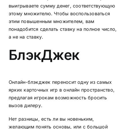
выигрываете сумму денег, соответствующую
этому множителю. Чтобы воспользоваться
этим повышенным множителем, вам
понадобится сделать ставку на полное число,
а не на ставку.
БлэкДжек
Онлайн-блэкджек переносит одну из самых
ярких карточных игр в онлайн пространство,
предлагая игрокам возможность бросить
вызов дилеру.
Нет разницы, есть ли вы новеньким,
желающим понять основы, или с большой