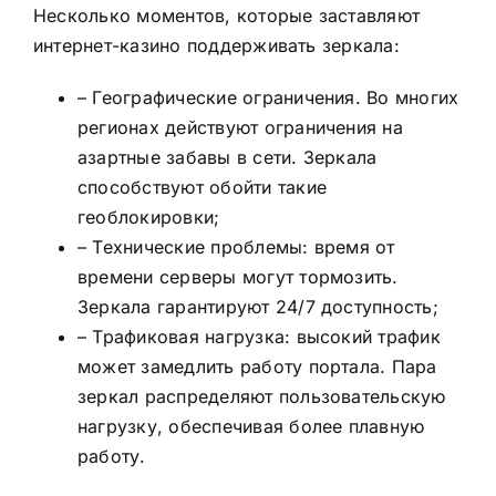
Несколько моментов, которые заставляют
интернет-казино поддерживать зеркала:
– Географические ограничения. Во многих
регионах действуют ограничения на
азартные забавы в сети. Зеркала
способствуют обойти такие
геоблокировки;
– Технические проблемы: время от
времени серверы могут тормозить.
Зеркала гарантируют 24/7 доступность;
– Трафиковая нагрузка: высокий трафик
может замедлить работу портала. Пара
зеркал распределяют пользовательскую
нагрузку, обеспечивая более плавную
работу.