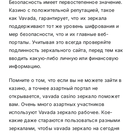
Безопасность имеет первостепенное значение.
Казино с положительной репутацией, такое
как Vavada, гарантирует, что их зеркала
поддерживают тот же уровень шифрования и
мер безопасности, что и их главные веб-
порталы. Учитывая это всегда проверяйте
подлинность зеркального сайта, перед тем как
вводить какую-либо личную или финансовую
информацию.
Помните о том, что если вы не можете зайти в
казино, а точнее азартный портал не
открывается, vavada casino зеркало поможет
вам. Очень много азартных участников
используют Vavada зеркало рабочее. Кое-
какие даже стараются пользоваться разными
зеркалами, чтобы vavada зеркало на сегодня