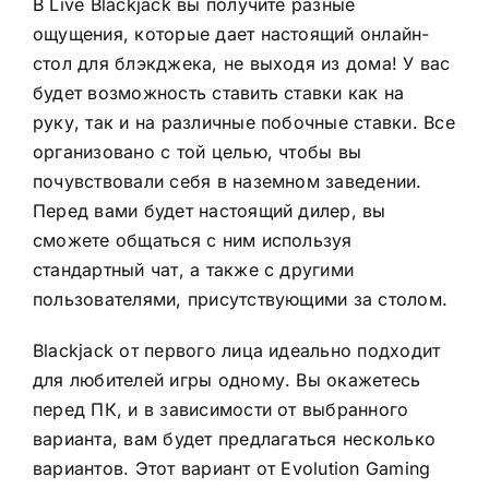
В Live Blackjack вы получите разные
ощущения, которые дает настоящий онлайн-
стол для блэкджека, не выходя из дома! У вас
будет возможность ставить ставки как на
руку, так и на различные побочные ставки. Все
организовано с той целью, чтобы вы
почувствовали себя в наземном заведении.
Перед вами будет настоящий дилер, вы
сможете общаться с ним используя
стандартный чат, а также с другими
пользователями, присутствующими за столом.
Blackjack от первого лица идеально подходит
для любителей игры одному. Вы окажетесь
перед ПК, и в зависимости от выбранного
варианта, вам будет предлагаться несколько
вариантов. Этот вариант от Evolution Gaming