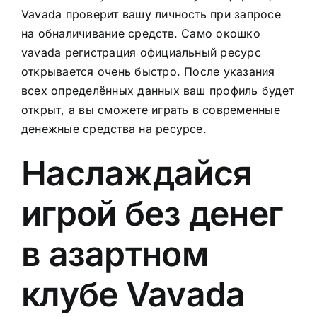
Vavada проверит вашу личность при запросе
на обналичивание средств. Само окошко
vavada регистрация официальный ресурс
открывается очень быстро. После указания
всех определённых данных ваш профиль будет
открыт, а вы сможете играть в современные
денежные средства на ресурсе.
Наслаждайся
игрой без денег
в азартном
клубе Vavada