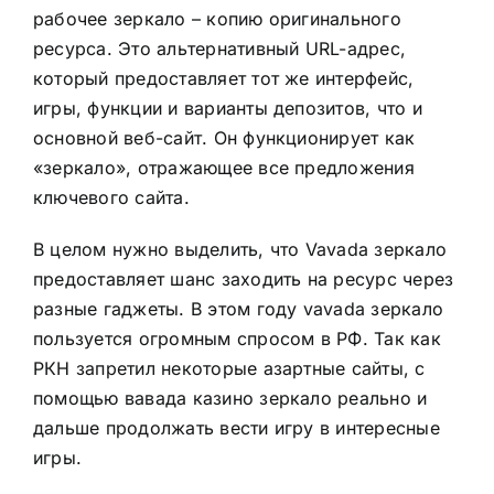
рабочее зеркало – копию оригинального
ресурса. Это альтернативный URL-адрес,
который предоставляет тот же интерфейс,
игры, функции и варианты депозитов, что и
основной веб-сайт. Он функционирует как
«зеркало», отражающее все предложения
ключевого сайта.
В целом нужно выделить, что Vavada зеркало
предоставляет шанс заходить на ресурс через
разные гаджеты. В этом году vavada зеркало
пользуется огромным спросом в РФ. Так как
РКН запретил некоторые азартные сайты, с
помощью вавада казино зеркало реально и
дальше продолжать вести игру в интересные
игры.