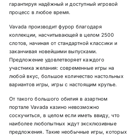
гарантируя надёжный и доступный игровой
процесс в любое время.
Vavada производит фурор благодаря
коллекции, насчитывающей в целом 2500
слотов, начиная от стандартной классики и
заканчивая новейшими выпусками.
Предложение удовлетворяет каждого
участника желания: современные игры на
любой вкус, большое количество настольных
вариантов игры, игры с настоящим крупье.
От такого большого обилия в азартном
портале Vavada казино невозможно
соскучиться, в целом если иметь ввиду, что
наиболее любопытных ждут эксклюзивные
предложения. Такие необычные игры, которых