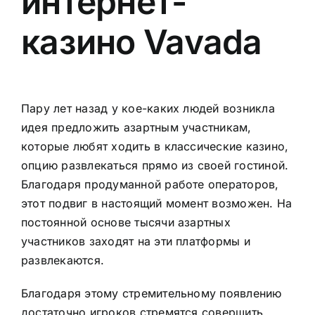
интернет-
казино Vavada
Пару лет назад у кое-каких людей возникла
идея предложить азартным участникам,
которые любят ходить в классические казино,
опцию развлекаться прямо из своей гостиной.
Благодаря продуманной работе операторов,
этот подвиг в настоящий момент возможен. На
постоянной основе тысячи азартных
участников заходят на эти платформы и
развлекаются.
Благодаря этому стремительному появлению
достаточно игроков стремятся совершить