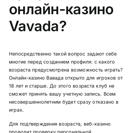
онлайн-казино
Vavada?
Непосредственно такой вопрос задают себе
многие перед созданием профиля: с какого
возраста предусмотрена возможность играть?
Онлайн-казино Вавада открыто для игроков от
18 лет и старше. До этого возраста клуб не
сможет принять вашу учетную запись. Всем
несовершеннолетним будет сразу отказано в
играх.
Для подтверждения возраста, веб-казино
проводит проверку персональной