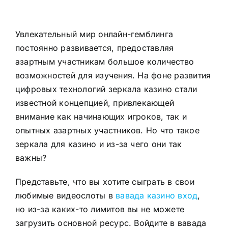
Увлекательный мир онлайн-гемблинга
постоянно развивается, предоставляя
азартным участникам большое количество
возможностей для изучения. На фоне развития
цифровых технологий зеркала казино стали
известной концепцией, привлекающей
внимание как начинающих игроков, так и
опытных азартных участников. Но что такое
зеркала для казино и из-за чего они так
важны?
Представьте, что вы хотите сыграть в свои
любимые видеослоты в
вавада казино вход
,
но из-за каких-то лимитов вы не можете
загрузить основной ресурс. Войдите в вавада