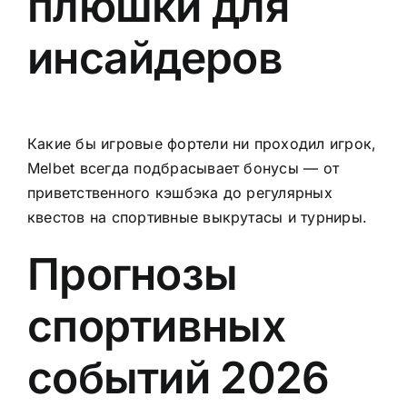
плюшки для
инсайдеров
Какие бы игровые фортели ни проходил игрок,
Melbet всегда подбрасывает бонусы — от
приветственного кэшбэка до регулярных
квестов на спортивные выкрутасы и турниры.
Прогнозы
спортивных
событий 2026