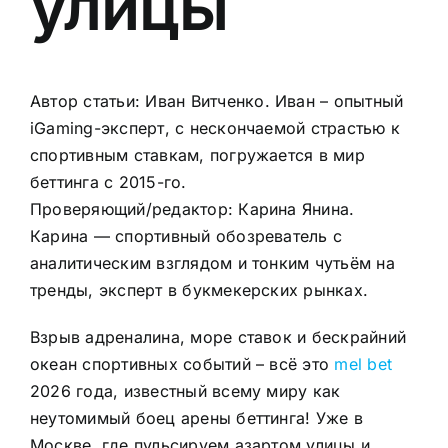
улицы
Автор статьи:
Иван Витченко
. Иван – опытный
iGaming-эксперт, с нескончаемой страстью к
спортивным ставкам, погружается в мир
беттинга с 2015-го.
Проверяющий/редактор:
Карина Янина
.
Карина — спортивный обозреватель с
аналитическим взглядом и тонким чутьём на
тренды, эксперт в букмекерских рынках.
Взрыв адреналина, море ставок и бескрайний
океан спортивных событий – всё это
mel bet
2026 года, известный всему миру как
неутомимый боец арены беттинга! Уже в
Москве, где пульсируем азартом улицы и