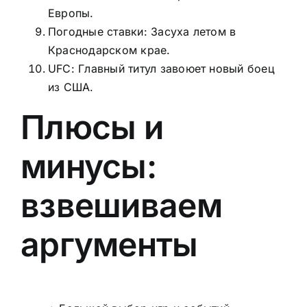
Европы.
Погодные ставки: Засуха летом в
Краснодарском крае.
UFC: Главный титул завоюет новый боец
из США.
Плюсы и
минусы:
взвешиваем
аргументы