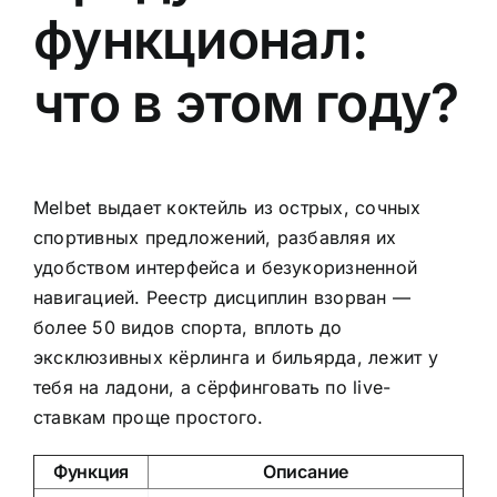
функционал:
что в этом году?
Melbet выдает коктейль из острых, сочных
спортивных предложений, разбавляя их
удобством интерфейса и безукоризненной
навигацией. Реестр дисциплин взорван —
более 50 видов спорта, вплоть до
эксклюзивных кёрлинга и бильярда, лежит у
тебя на ладони, а сёрфинговать по live-
ставкам проще простого.
Функция
Описание