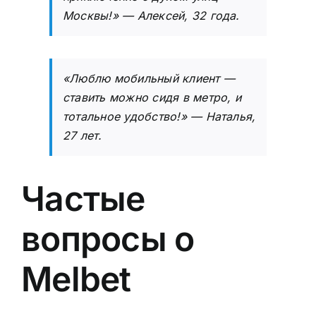
Москвы!» — Алексей, 32 года.
«Люблю мобильный клиент —
ставить можно сидя в метро, и
тотальное удобство!» — Наталья,
27 лет.
Частые
вопросы о
Melbet