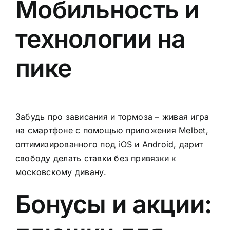
Мобильность и
технологии на
пике
Забудь про зависания и тормоза – живая игра
на смартфоне с помощью приложения Melbet,
оптимизированного под iOS и Android, дарит
свободу делать ставки без привязки к
московскому дивану.
Бонусы и акции: