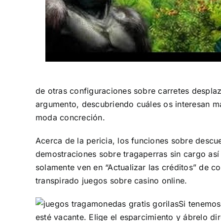
de otras configuraciones sobre carretes despla
argumento, descubriendo cuáles os interesan má
moda concreción.
Acerca de la pericia, los funciones sobre descu
demostraciones sobre tragaperras sin cargo así­ 
solamente ven en “Actualizar las créditos” de co
transpirado juegos sobre casino online.
Si tenemos
esté vacante. Elige el esparcimiento y ábrelo di