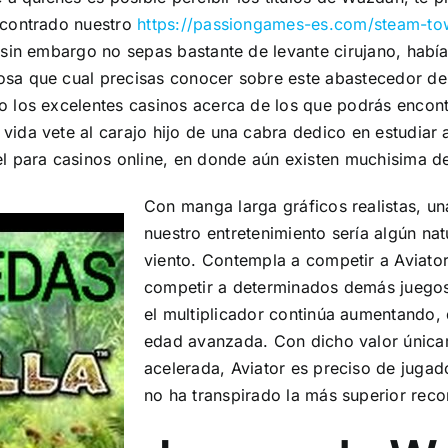
ncontrado nuestro
https://passiongames-es.com/steam-tow
sin embargo no sepas bastante de levante cirujano, había
sa que cual precisas conocer sobre este abastecedor de 
o los excelentes casinos acerca de los que podrás encont
ida vete al carajo hijo de una cabra dedico en estudiar 
l para casinos online, en donde aún existen muchisima de
Con manga larga gráficos realistas, u
nuestro entretenimiento serí­a algún na
viento. Contempla a competir a Aviator
competir a determinados demás juegos
el multiplicador continúa aumentando,
edad avanzada. Con dicho valor únicam
acelerada, Aviator es preciso de jugad
no ha transpirado la más superior rec