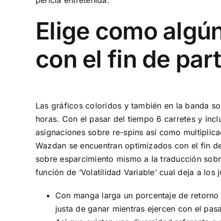
pericia entretenida.
Elige como algún
con el fin de pa
Las gráficos coloridos y también en la banda 
horas. Con el pasar del tiempo 6 carretes y incl
asignaciones sobre re-spins así­ como multiplic
Wazdan se encuentran optimizados con el fin de
sobre esparcimiento mismo a la traducción sob
función de ‘Volatilidad Variable’ cual deja a los
Con manga larga un porcentaje de retorno 
justa de ganar mientras ejercen con el pas