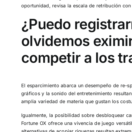
oportunidad, revisa la escala de retribución co
¿Puedo registrar
olvidemos eximir
competir a los t
El esparcimiento abarca un desempeño de re-spi
gráficos y la sonido del entretenimiento result
amplia variedad de materia que gustan los cost
Igualmente, la posibilidad sobre desbloquear ca
Fortune OX ofrece una vivencia de juego versát
alternativas de acopiar riquezas resultan extre