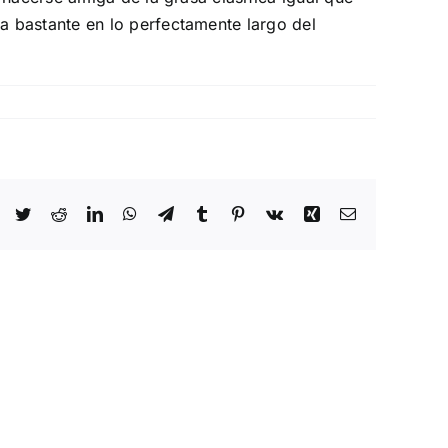
a bastante en lo perfectamente largo del
Facebook
Twitter
Reddit
LinkedIn
WhatsApp
Telegram
Tumblr
Pinterest
Vk
Xing
Email