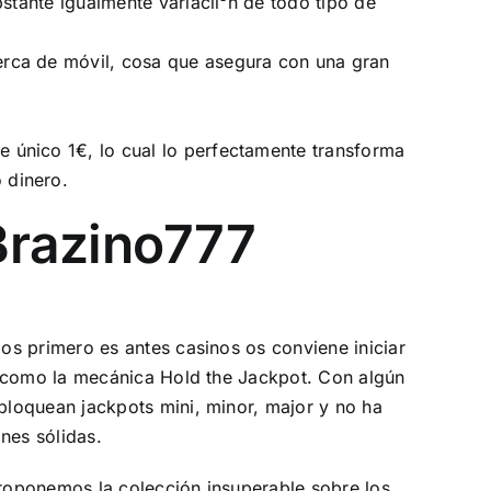
bstante igualmente variacií³n de todo tipo de
erca de móvil, cosa que asegura con una gran
e único 1€, lo cual lo perfectamente transforma
 dinero.
Brazino777
os primero es antes casinos os conviene iniciar
í­ como la mecánica Hold the Jackpot. Con algún
bloquean jackpots mini, minor, major y no ha
nes sólidas.
proponemos la colección insuperable sobre los