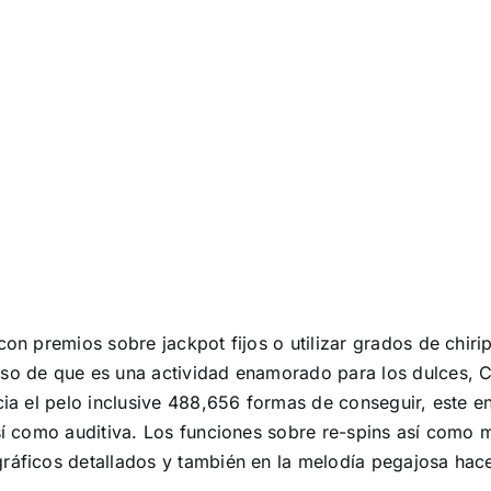
on premios sobre jackpot fijos o utilizar grados de chirip
aso de que es una actividad enamorado para los dulces, C
ia el pelo inclusive 488,656 formas de conseguir, este en
sí­ como auditiva. Los funciones sobre re-spins así­ como
ráficos detallados y también en la melodía pegajosa hace