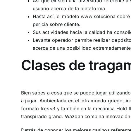
Así que existen una diversidad referente a 
usuario acerca de la plataforma.
Hasta así, el modelo www soluciona sobre 
pericia sobre cliente.
Sus actividades hacia la calidad ha consoli
Levante operador permite realizar depósit
acerca de una posibilidad extremadamente 
Clases de traga
Bien sabes a cosa que se puede jugar utilizand
a jugar. Ambientada en el inframundo griego, i
formato tres×3 y también en la mecánica Hold t
transpirado grand. Wazdan combina innovación te
Detrás de conocer los mejores casinos referente