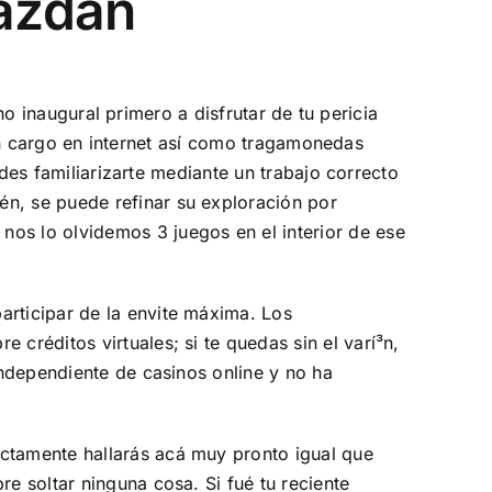
azdan
o inaugural primero a disfrutar de tu pericia
n cargo en internet así­ como tragamonedas
es familiarizarte mediante un trabajo correcto
én, se puede refinar su exploración por
nos lo olvidemos 3 juegos en el interior de ese
articipar de la envite máxima. Los
 créditos virtuales; si te quedas sin el varí³n,
 independiente de casinos online y no ha
fectamente hallarás acá muy pronto igual que
e soltar ninguna cosa. Si fué tu reciente