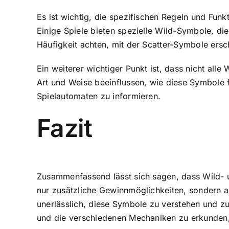
Es ist wichtig, die spezifischen Regeln und Funk
Einige Spiele bieten spezielle Wild-Symbole, die
Häufigkeit achten, mit der Scatter-Symbole ersc
Ein weiterer wichtiger Punkt ist, dass nicht all
Art und Weise beeinflussen, wie diese Symbole f
Spielautomaten zu informieren.
Fazit
Zusammenfassend lässt sich sagen, dass Wild- un
nur zusätzliche Gewinnmöglichkeiten, sondern au
unerlässlich, diese Symbole zu verstehen und zu
und die verschiedenen Mechaniken zu erkunden