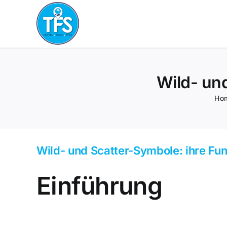
Skip
to
content
Wild- und
Ho
Wild- und Scatter-Symbole: ihre Fun
Einführung