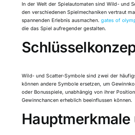
In der Welt der Spielautomaten sind Wild- und 
den verschiedenen Spielmechaniken vertraut m
spannenden Erlebnis ausmachen.
gates of olymp
die das Spiel aufregender gestalten.
Schlüsselkonzep
Wild- und Scatter-Symbole sind zwei der häufig
können andere Symbole ersetzen, um Gewinnkombi
oder Bonusspiele, unabhängig von ihrer Position 
Gewinnchancen erheblich beeinflussen können.
Hauptmerkmale u