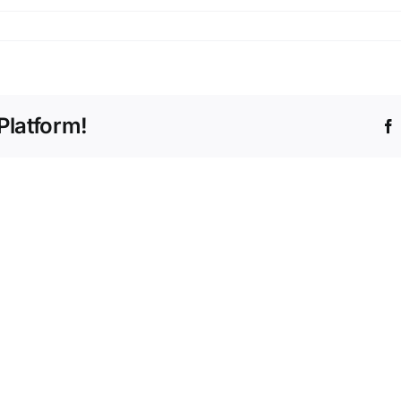
Platform!