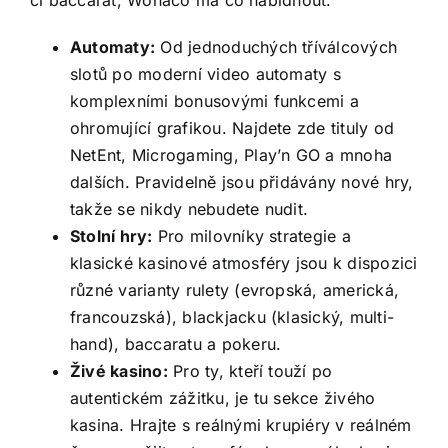
Automaty:
Od jednoduchých tříválcových
slotů po moderní video automaty s
komplexními bonusovými funkcemi a
ohromující grafikou. Najdete zde tituly od
NetEnt, Microgaming, Play’n GO a mnoha
dalších. Pravidelně jsou přidávány nové hry,
takže se nikdy nebudete nudit.
Stolní hry:
Pro milovníky strategie a
klasické kasinové atmosféry jsou k dispozici
různé varianty rulety (evropská, americká,
francouzská), blackjacku (klasický, multi-
hand), baccaratu a pokeru.
Živé kasino:
Pro ty, kteří touží po
autentickém zážitku, je tu sekce živého
kasina. Hrajte s reálnými krupiéry v reálném