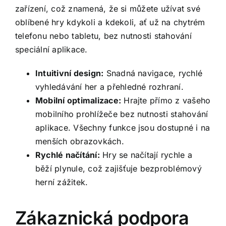
zařízení, což znamená, že si můžete užívat své
oblíbené hry kdykoli a kdekoli, ať už na chytrém
telefonu nebo tabletu, bez nutnosti stahování
speciální aplikace.
Intuitivní design:
Snadná navigace, rychlé
vyhledávání her a přehledné rozhraní.
Mobilní optimalizace:
Hrajte přímo z vašeho
mobilního prohlížeče bez nutnosti stahování
aplikace. Všechny funkce jsou dostupné i na
menších obrazovkách.
Rychlé načítání:
Hry se načítají rychle a
běží plynule, což zajišťuje bezproblémový
herní zážitek.
Zákaznická podpora