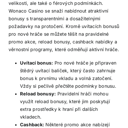
velikosti, ale také o férových podmínkách.
Wonaco Casino se snaží nabídnout atraktivní
bonusy s transparentními a dosažitelnými
požadavky na protočení. Kromě uvítacích bonusů
pro nové hráče se můžete těšit na pravidelné
promo akce, reload bonusy, cashback nabídky a
věrnostní programy, které odměňují aktivní hráče.
Uvítací bonus:
Pro nové hráče je připraven
štědrý uvítací balíček, který často zahrnuje
bonus k prvnímu vkladu a volná zatočení.
Vždy si pečlivě přečtěte podmínky bonusu.
Reload bonusy:
Pravidelní hráči mohou
využít reload bonusy, které jim poskytují
extra prostředky k hraní při dalších
vkladech.
Cashback:
Některé promo akce nabízejí