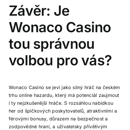
Závěr: Je
Wonaco Casino
tou správnou
volbou pro vás?
Wonaco Casino se jeví jako silný hráč na českém
trhu online hazardu, který má potenciál zaujmout
i ty nejzkušenější hráče. S rozsáhlou nabídkou
her od špičkových poskytovatelů, atraktivními a
férovými bonusy, důrazem na bezpečnost a
zodpovědné hraní, a uživatelsky přívětivým