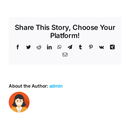
Share This Story, Choose Your
Platform!
Facebook
Twitter
Reddit
LinkedIn
WhatsApp
Telegram
Tumblr
Pinterest
Vk
Xing
Email
About the Author:
admin