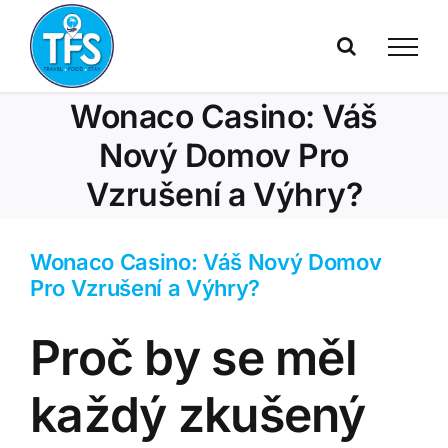
Skip
to
content
Wonaco Casino: Váš
Nový Domov Pro
Vzrušení a Výhry?
Wonaco Casino: Váš Nový Domov
Pro Vzrušení a Výhry?
Proč by se měl
každý zkušený